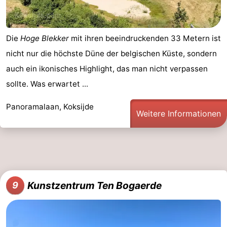
Die
Hoge Blekker
mit ihren beeindruckenden 33 Metern ist
nicht nur die höchste Düne der belgischen Küste, sondern
auch ein ikonisches Highlight, das man nicht verpassen
sollte. Was erwartet ...
Panoramalaan, Koksijde
Weitere Informationen
Kunstzentrum Ten Bogaerde
9