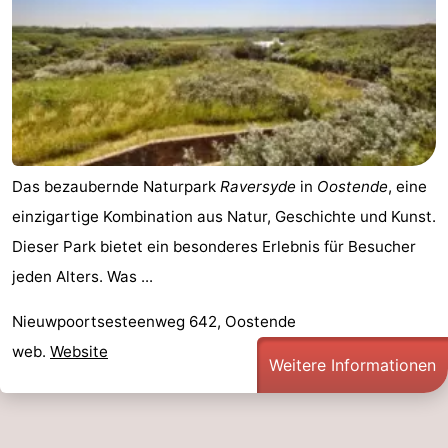
Das bezaubernde Naturpark
Raversyde
in
Oostende
, eine
einzigartige Kombination aus Natur, Geschichte und Kunst.
Dieser Park bietet ein besonderes Erlebnis für Besucher
jeden Alters. Was ...
Nieuwpoortsesteenweg 642, Oostende
web.
Website
Weitere Informationen