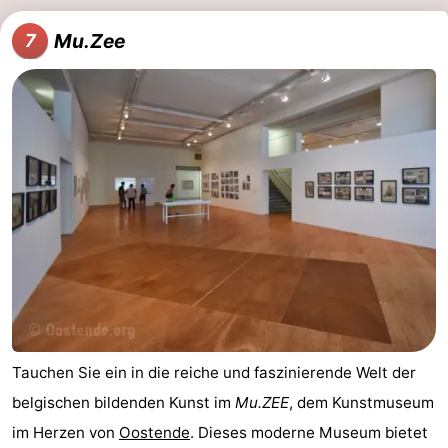
Mu.Zee
7
Tauchen Sie ein in die reiche und faszinierende Welt der
belgischen bildenden Kunst im
Mu.ZEE
, dem Kunstmuseum
im Herzen von
Oostende
. Dieses moderne Museum bietet