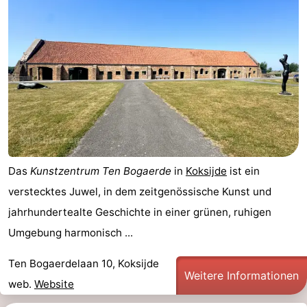
Das
Kunstzentrum Ten Bogaerde
in
Koksijde
ist ein
verstecktes Juwel, in dem zeitgenössische Kunst und
jahrhundertealte Geschichte in einer grünen, ruhigen
Umgebung harmonisch ...
Ten Bogaerdelaan 10, Koksijde
Weitere Informationen
web.
Website