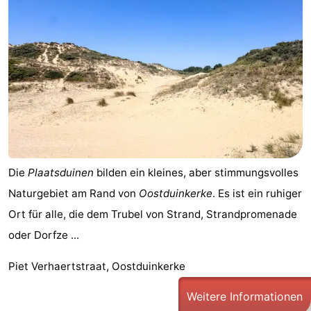
Die
Plaatsduinen
bilden ein kleines, aber stimmungsvolles
Naturgebiet am Rand von
Oostduinkerke
. Es ist ein ruhiger
Ort für alle, die dem Trubel von Strand, Strandpromenade
oder Dorfze ...
Piet Verhaertstraat, Oostduinkerke
Weitere Informationen