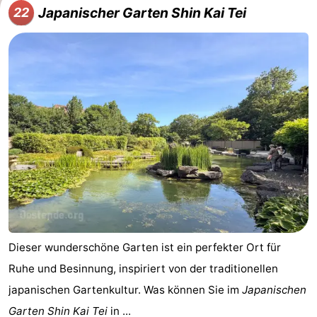
Japanischer Garten Shin Kai Tei
22
Dieser wunderschöne Garten ist ein perfekter Ort für
Ruhe und Besinnung, inspiriert von der traditionellen
japanischen Gartenkultur. Was können Sie im
Japanischen
Garten Shin Kai Tei
in ...