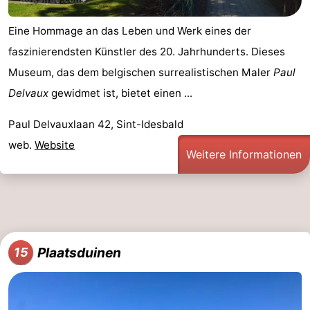
Eine Hommage an das Leben und Werk eines der
faszinierendsten Künstler des 20. Jahrhunderts. Dieses
Museum, das dem belgischen surrealistischen Maler
Paul
Delvaux
gewidmet ist, bietet einen ...
Paul Delvauxlaan 42, Sint-Idesbald
web.
Website
Weitere Informationen
Plaatsduinen
15