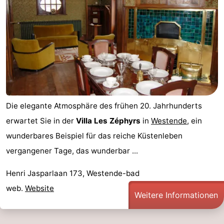
Die elegante Atmosphäre des frühen 20. Jahrhunderts
erwartet Sie in der
Villa Les Zéphyrs
in
Westende
, ein
wunderbares Beispiel für das reiche Küstenleben
vergangener Tage, das wunderbar ...
Henri Jasparlaan 173, Westende-bad
web.
Website
Weitere Informationen