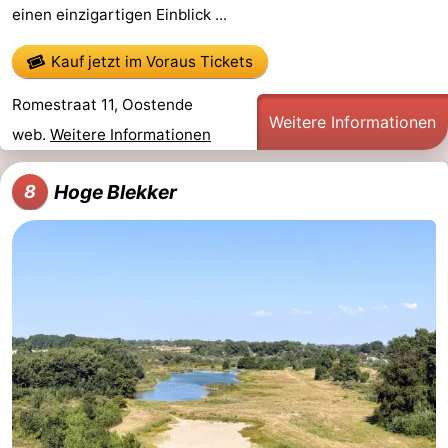
einen einzigartigen Einblick ...
Kauf jetzt im Voraus Tickets
Romestraat 11, Oostende
Weitere Informationen
web.
Weitere Informationen
Hoge Blekker
8