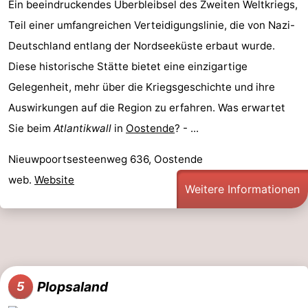
Ein beeindruckendes Überbleibsel des Zweiten Weltkriegs,
Teil einer umfangreichen Verteidigungslinie, die von Nazi-
Deutschland entlang der Nordseeküste erbaut wurde.
Diese historische Stätte bietet eine einzigartige
Gelegenheit, mehr über die Kriegsgeschichte und ihre
Auswirkungen auf die Region zu erfahren. Was erwartet
Sie beim
Atlantikwall
in
Oostende
? - ...
Nieuwpoortsesteenweg 636, Oostende
web.
Website
Weitere Informationen
Plopsaland
5