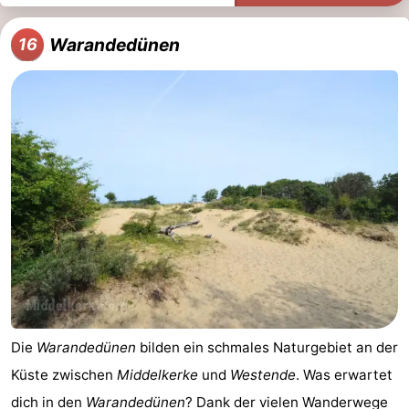
Warandedünen
16
Die
Warandedünen
bilden ein schmales Naturgebiet an der
Küste zwischen
Middelkerke
und
Westende
. Was erwartet
dich in den
Warandedünen
? Dank der vielen Wanderwege