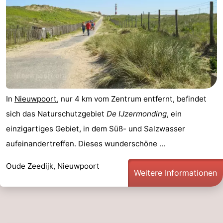
In
Nieuwpoort
, nur 4 km vom Zentrum entfernt, befindet
sich das Naturschutzgebiet
De IJzermonding
, ein
einzigartiges Gebiet, in dem Süß- und Salzwasser
aufeinandertreffen. Dieses wunderschöne ...
Oude Zeedijk, Nieuwpoort
Weitere Informationen