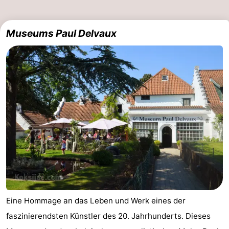
Museums Paul Delvaux
Eine Hommage an das Leben und Werk eines der
faszinierendsten Künstler des 20. Jahrhunderts. Dieses