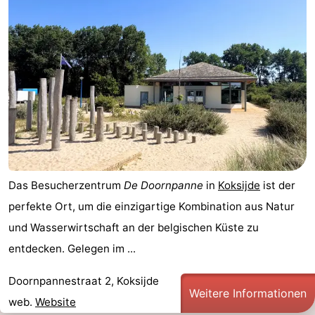
Das Besucherzentrum
De Doornpanne
in
Koksijde
ist der
perfekte Ort, um die einzigartige Kombination aus Natur
und Wasserwirtschaft an der belgischen Küste zu
entdecken. Gelegen im ...
Doornpannestraat 2, Koksijde
Weitere Informationen
web.
Website