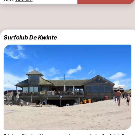
Surfclub De Kwinte