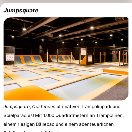
Jumpsquare
Jumpsquare
,
Oostendes
ultimativer Trampolinpark und
Spielparadies! Mit 1.000 Quadratmetern an Trampolinen,
einem riesigen Bällebad und einem abenteuerlichen