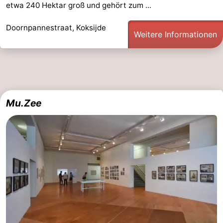
etwa 240 Hektar groß und gehört zum ...
Doornpannestraat, Koksijde
Weitere Informationen
Mu.Zee