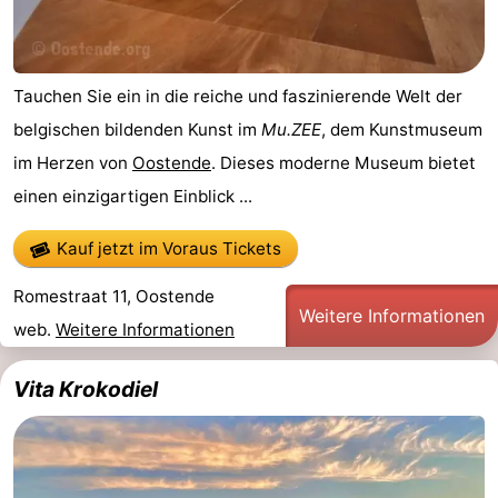
Tauchen Sie ein in die reiche und faszinierende Welt der
belgischen bildenden Kunst im
Mu.ZEE
, dem Kunstmuseum
im Herzen von
Oostende
. Dieses moderne Museum bietet
einen einzigartigen Einblick ...
Kauf jetzt im Voraus Tickets
Romestraat 11, Oostende
Weitere Informationen
web.
Weitere Informationen
Vita Krokodiel