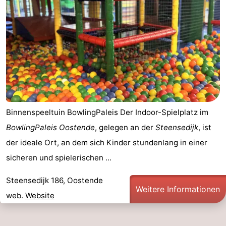
Binnenspeeltuin BowlingPaleis Der Indoor-Spielplatz im
BowlingPaleis Oostende
, gelegen an der
Steensedijk
, ist
der ideale Ort, an dem sich Kinder stundenlang in einer
sicheren und spielerischen ...
Steensedijk 186, Oostende
Weitere Informationen
web.
Website