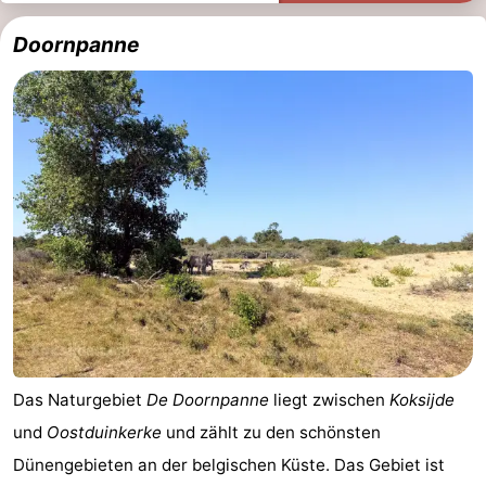
Doornpanne
Das Naturgebiet
De Doornpanne
liegt zwischen
Koksijde
und
Oostduinkerke
und zählt zu den schönsten
Dünengebieten an der belgischen Küste. Das Gebiet ist