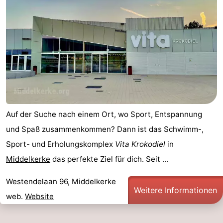
Auf der Suche nach einem Ort, wo Sport, Entspannung
und Spaß zusammenkommen? Dann ist das Schwimm-,
Sport- und Erholungskomplex
Vita Krokodiel
in
Middelkerke
das perfekte Ziel für dich. Seit ...
Westendelaan 96, Middelkerke
Weitere Informationen
web.
Website