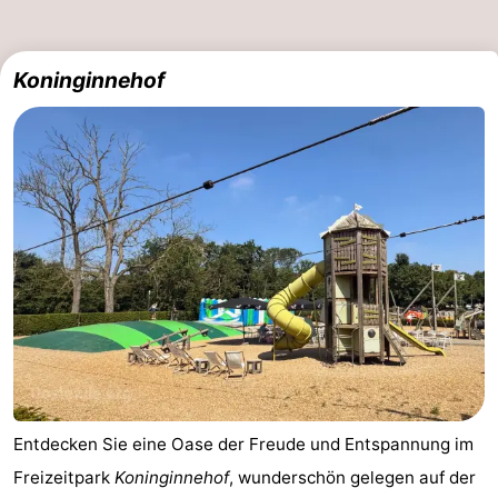
Koninginnehof
Entdecken Sie eine Oase der Freude und Entspannung im
Freizeitpark
Koninginnehof
, wunderschön gelegen auf der