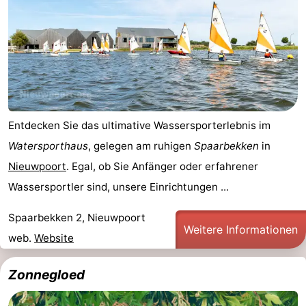
Entdecken Sie das ultimative Wassersporterlebnis im
Watersporthaus
, gelegen am ruhigen
Spaarbekken
in
Nieuwpoort
. Egal, ob Sie Anfänger oder erfahrener
Wassersportler sind, unsere Einrichtungen ...
Spaarbekken 2, Nieuwpoort
Weitere Informationen
web.
Website
Zonnegloed