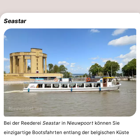
Seastar
Bei der Reederei
Seastar
in
Nieuwpoort
können Sie
einzigartige Bootsfahrten entlang der belgischen Küste