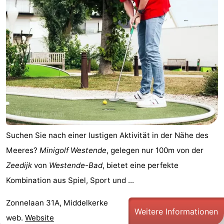
Suchen Sie nach einer lustigen Aktivität in der Nähe des
Meeres?
Minigolf Westende
, gelegen nur 100m von der
Zeedijk
von
Westende-Bad
, bietet eine perfekte
Kombination aus Spiel, Sport und ...
Zonnelaan 31A, Middelkerke
Weitere Informationen
web.
Website