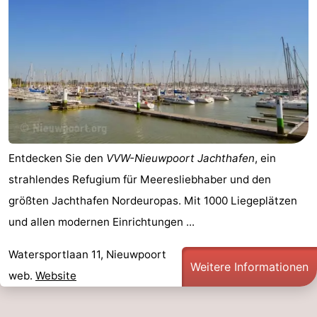
Entdecken Sie den
VVW-Nieuwpoort Jachthafen
, ein
strahlendes Refugium für Meeresliebhaber und den
größten Jachthafen Nordeuropas. Mit 1000 Liegeplätzen
und allen modernen Einrichtungen ...
Watersportlaan 11, Nieuwpoort
Weitere Informationen
web.
Website