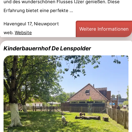
und des wunderschönen Flusses IJzer genießen. Diese
Erfahrung bietet eine perfekte ...
Havengeul 17, Nieuwpoort
Weitere Informationen
web.
Website
Kinderbauernhof De Lenspolder