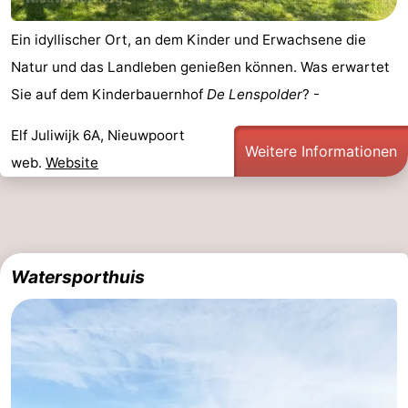
Ein idyllischer Ort, an dem Kinder und Erwachsene die
Natur und das Landleben genießen können. Was erwartet
Sie auf dem Kinderbauernhof
De Lenspolder
? -
Elf Juliwijk 6A, Nieuwpoort
Weitere Informationen
web.
Website
Watersporthuis