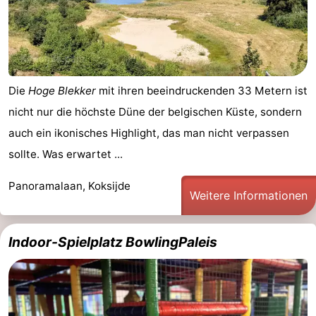
Die
Hoge Blekker
mit ihren beeindruckenden 33 Metern ist
nicht nur die höchste Düne der belgischen Küste, sondern
auch ein ikonisches Highlight, das man nicht verpassen
sollte. Was erwartet ...
Panoramalaan, Koksijde
Weitere Informationen
Indoor-Spielplatz BowlingPaleis