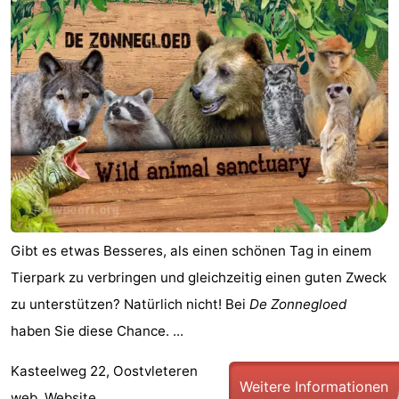
Gibt es etwas Besseres, als einen schönen Tag in einem
Tierpark zu verbringen und gleichzeitig einen guten Zweck
zu unterstützen? Natürlich nicht! Bei
De Zonnegloed
haben Sie diese Chance. ...
Kasteelweg 22, Oostvleteren
Weitere Informationen
web.
Website