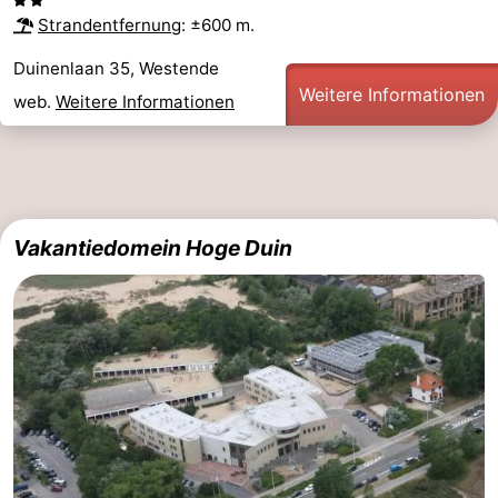
Strandentfernung
: ±600 m.
Duinenlaan 35, Westende
Weitere Informationen
web.
Weitere Informationen
Vakantiedomein Hoge Duin