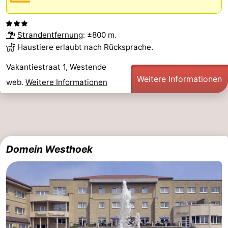
Strandentfernung
: ±800 m.
Haustiere erlaubt nach Rücksprache.
Vakantiestraat 1, Westende
Weitere Informationen
web.
Weitere Informationen
Domein Westhoek