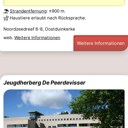
Strandentfernung
: ±900 m.
Haustiere erlaubt nach Rücksprache.
Noordzeedreef 6-8, Oostduinkerke
web.
Weitere Informationen
Weitere Informationen
Jeugdherberg De Peerdevisser