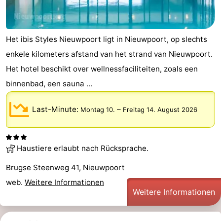
Het ibis Styles Nieuwpoort ligt in Nieuwpoort, op slechts
enkele kilometers afstand van het strand van Nieuwpoort.
Het hotel beschikt over wellnessfaciliteiten, zoals een
binnenbad, een sauna ...
Last-Minute:
–
Montag 10.
Freitag 14. August 2026
Haustiere erlaubt nach Rücksprache.
Brugse Steenweg 41, Nieuwpoort
web.
Weitere Informationen
Weitere Informationen