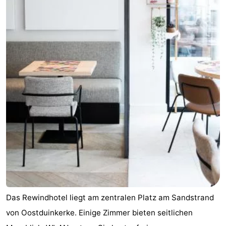
Das Rewindhotel liegt am zentralen Platz am Sandstrand
von Oostduinkerke. Einige Zimmer bieten seitlichen