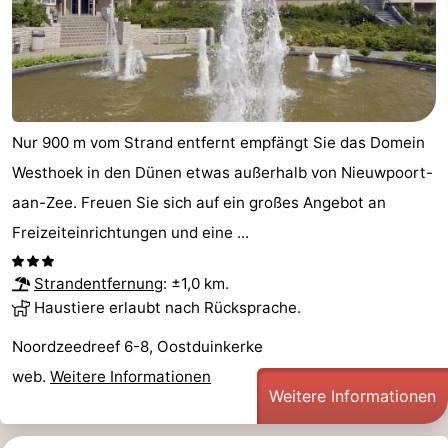
Nur 900 m vom Strand entfernt empfängt Sie das Domein
Westhoek in den Dünen etwas außerhalb von Nieuwpoort-
aan-Zee. Freuen Sie sich auf ein großes Angebot an
Freizeiteinrichtungen und eine ...
Strandentfernung
: ±1,0 km.
Haustiere erlaubt nach Rücksprache.
Noordzeedreef 6-8, Oostduinkerke
web.
Weitere Informationen
Weitere Informationen