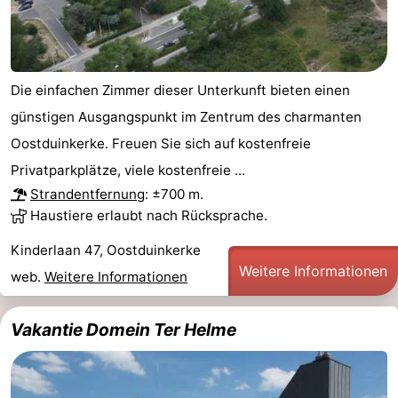
Die einfachen Zimmer dieser Unterkunft bieten einen
günstigen Ausgangspunkt im Zentrum des charmanten
Oostduinkerke. Freuen Sie sich auf kostenfreie
Privatparkplätze, viele kostenfreie ...
Strandentfernung
: ±700 m.
Haustiere erlaubt nach Rücksprache.
Kinderlaan 47, Oostduinkerke
Weitere Informationen
web.
Weitere Informationen
Vakantie Domein Ter Helme