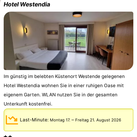
Hotel Westendia
Im günstig im belebten Küstenort Westende gelegenen
Hotel Westendia wohnen Sie in einer ruhigen Oase mit
eigenem Garten. WLAN nutzen Sie in der gesamten
Unterkunft kostenfrei.
Last-Minute:
–
Montag 17.
Freitag 21. August 2026