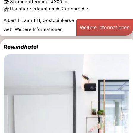
Strandentfernung
: ±300 m.
Haustiere erlaubt nach Rücksprache.
Albert I-Laan 141, Oostduinkerke
Weitere Informationen
web.
Weitere Informationen
Rewindhotel