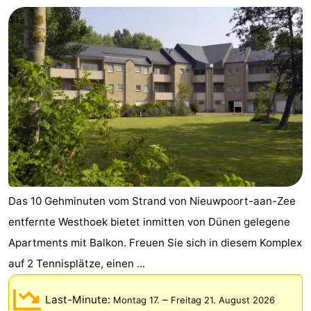
Das 10 Gehminuten vom Strand von Nieuwpoort-aan-Zee
entfernte Westhoek bietet inmitten von Dünen gelegene
Apartments mit Balkon. Freuen Sie sich in diesem Komplex
auf 2 Tennisplätze, einen ...
Last-Minute:
–
Montag 17.
Freitag 21. August 2026