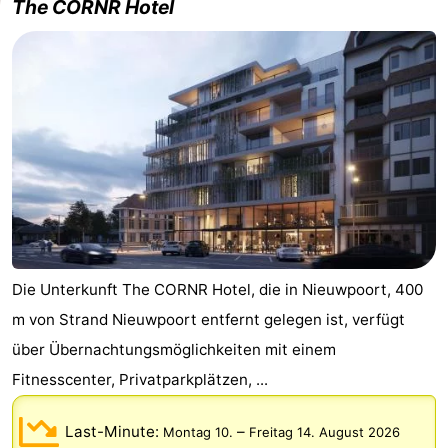
The CORNR Hotel
Die Unterkunft The CORNR Hotel, die in Nieuwpoort, 400
m von Strand Nieuwpoort entfernt gelegen ist, verfügt
über Übernachtungsmöglichkeiten mit einem
Fitnesscenter, Privatparkplätzen, ...
Last-Minute:
–
Montag 10.
Freitag 14. August 2026