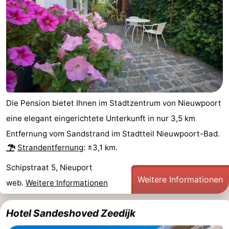
Die Pension bietet Ihnen im Stadtzentrum von Nieuwpoort
eine elegant eingerichtete Unterkunft in nur 3,5 km
Entfernung vom Sandstrand im Stadtteil Nieuwpoort-Bad.
Strandentfernung
: ±3,1 km.
Schipstraat 5, Nieuport
Weitere Informationen
web.
Weitere Informationen
Hotel Sandeshoved Zeedijk