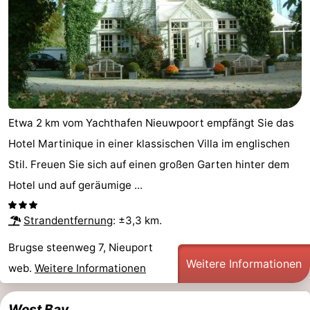
Etwa 2 km vom Yachthafen Nieuwpoort empfängt Sie das
Hotel Martinique in einer klassischen Villa im englischen
Stil. Freuen Sie sich auf einen großen Garten hinter dem
Hotel und auf geräumige ...
Strandentfernung
: ±3,3 km.
Brugse steenweg 7, Nieuport
Weitere Informationen
web.
Weitere Informationen
West Bay