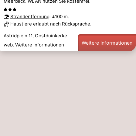
Meerblick. WLAN nutzen Sie kostenfrei.
Strandentfernung
: ±100 m.
Haustiere erlaubt nach Rücksprache.
Astridplein 11, Oostduinkerke
Weitere Informationen
web.
Weitere Informationen