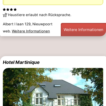
Haustiere erlaubt nach Rücksprache.
Albert I laan 129, Nieuwpoort
Weitere Informationen
web.
Weitere Informationen
Hotel Martinique