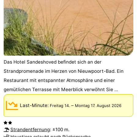
Das Hotel Sandeshoved befindet sich an der
Strandpromenade im Herzen von Nieuwpoort-Bad. Ein
Restaurant mit entspannter Atmosphäre und einer
gemütlichen Terrasse mit Meerblick verwöhnt Sie ...
Last-Minute:
–
Freitag 14.
Montag 17. August 2026
Strandentfernung
: ±100 m.
Haustiere erlaubt nach Rücksprache.