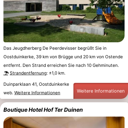
Das Jeugdherberg De Peerdevisser begrüßt Sie in
Oostduinkerke, 39 km von Brügge und 20 km von Ostende
entfernt. Den Strand erreichen Sie nach 10 Gehminuten.
Strandentfernung
: ±1,0 km.
Duinparklaan 41, Oostduinkerke
Weitere Informationen
web.
Weitere Informationen
Boutique Hotel Hof Ter Duinen