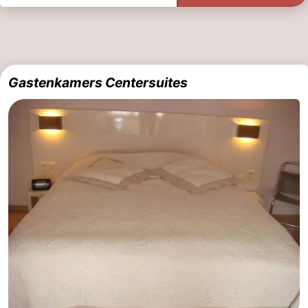
Gastenkamers Centersuites