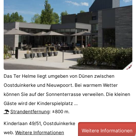
Das Ter Helme liegt umgeben von Dünen zwischen
Oostduinkerke und Nieuwpoort. Bei warmem Wetter
können Sie auf der Sonnenterrasse verweilen. Die kleinen
Gäste wird der Kinderspielplatz ...
Strandentfernung
: ±800 m.
Kinderlaan 49/51, Oostduinkerke
Weitere Informationen
web.
Weitere Informationen