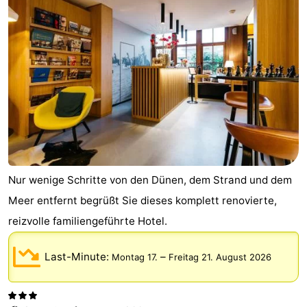
Nur wenige Schritte von den Dünen, dem Strand und dem
Meer entfernt begrüßt Sie dieses komplett renovierte,
reizvolle familiengeführte Hotel.
Last-Minute:
–
Montag 17.
Freitag 21. August 2026