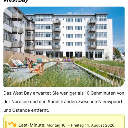
Das West Bay erwartet Sie weniger als 10 Gehminuten von
der Nordsee und den Sandstränden zwischen Nieuwpoort
und Ostende entfernt.
Last-Minute:
–
Montag 10.
Freitag 14. August 2026