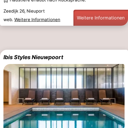
Zeedijk 26, Nieuport
Weitere Informationen
web.
Weitere Informationen
Ibis Styles Nieuwpoort