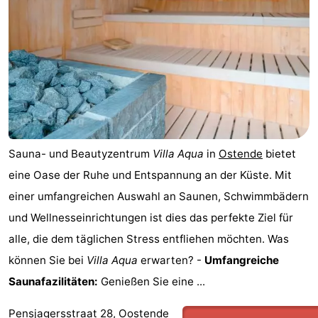
Sauna- und Beautyzentrum
Villa Aqua
in
Ostende
bietet
eine Oase der Ruhe und Entspannung an der Küste. Mit
einer umfangreichen Auswahl an Saunen, Schwimmbädern
und Wellnesseinrichtungen ist dies das perfekte Ziel für
alle, die dem täglichen Stress entfliehen möchten. Was
können Sie bei
Villa Aqua
erwarten? -
Umfangreiche
Saunafazilitäten:
Genießen Sie eine ...
Pensjagersstraat 28, Oostende