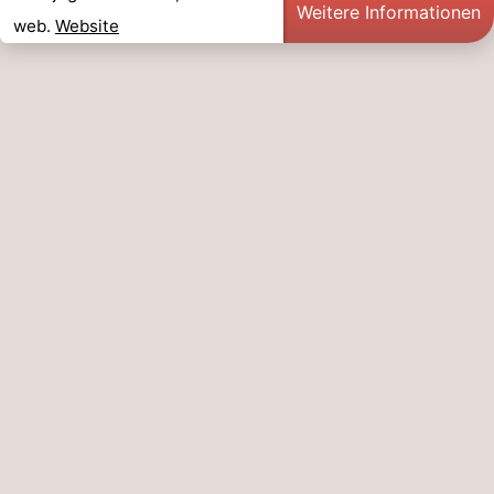
Weitere Informationen
web.
Website