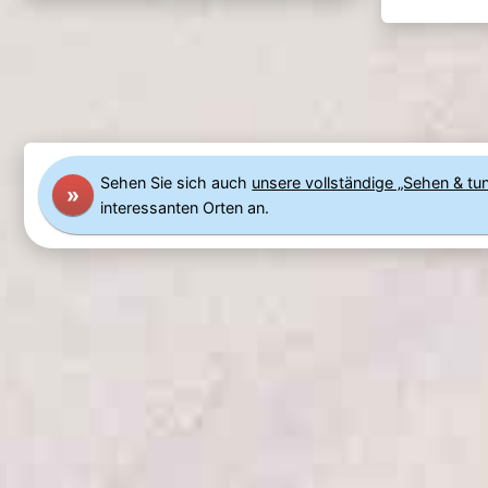
Sehen Sie sich auch
unsere vollständige „Sehen & tun
»
interessanten Orten an.