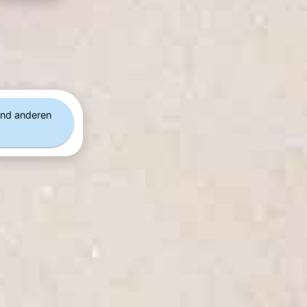
nd anderen