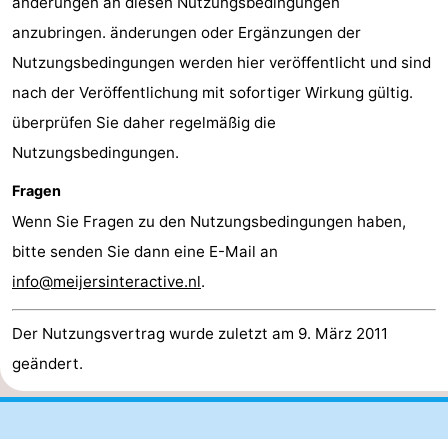
änderungen an diesen Nutzungsbedingungen
anzubringen. änderungen oder Ergänzungen der
Nutzungsbedingungen werden hier veröffentlicht und sind
nach der Veröffentlichung mit sofortiger Wirkung gültig.
überprüfen Sie daher regelmäßig die
Nutzungsbedingungen.
Fragen
Wenn Sie Fragen zu den Nutzungsbedingungen haben,
bitte senden Sie dann eine E-Mail an
info@meijersinteractive.nl
.
Der Nutzungsvertrag wurde zuletzt am 9. März 2011
geändert.