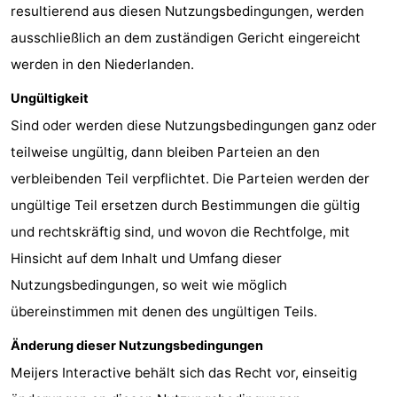
resultierend aus diesen Nutzungsbedingungen, werden
ausschließlich an dem zuständigen Gericht eingereicht
werden in den Niederlanden.
Ungültigkeit
Sind oder werden diese Nutzungsbedingungen ganz oder
teilweise ungültig, dann bleiben Parteien an den
verbleibenden Teil verpflichtet. Die Parteien werden der
ungültige Teil ersetzen durch Bestimmungen die gültig
und rechtskräftig sind, und wovon die Rechtfolge, mit
Hinsicht auf dem Inhalt und Umfang dieser
Nutzungsbedingungen, so weit wie möglich
übereinstimmen mit denen des ungültigen Teils.
Änderung dieser Nutzungsbedingungen
Meijers Interactive behält sich das Recht vor, einseitig