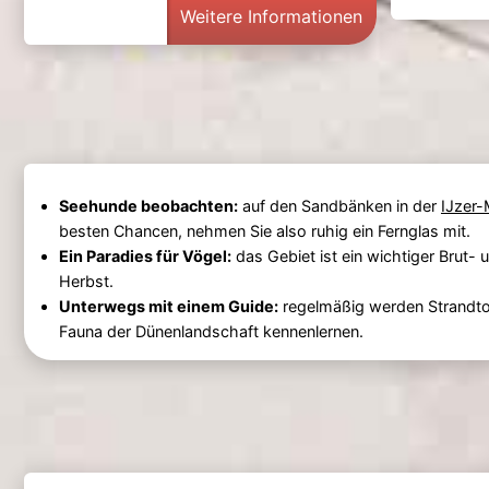
Weitere Informationen
Seehunde beobachten:
auf den Sandbänken in der
IJzer
besten Chancen, nehmen Sie also ruhig ein Fernglas mit.
Ein Paradies für Vögel:
das Gebiet ist ein wichtiger Brut- 
Herbst.
Unterwegs mit einem Guide:
regelmäßig werden Strandto
Fauna der Dünenlandschaft kennenlernen.