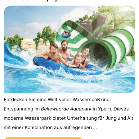
Entdecken Sie eine Welt voller Wasserspaß und
Entspannung im
Bellewaerde Aquapark
in
Ypern
. Dieses
moderne Wasserpark bietet Unterhaltung für Jung und Alt
mit einer Kombination aus aufregenden ...