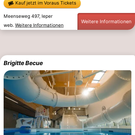
Kauf jetzt im Voraus Tickets
Meenseweg 497, Ieper
Weitere Informationen
web.
Weitere Informationen
Brigitte Becue