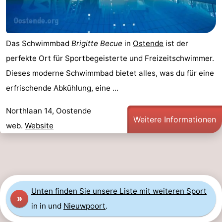
Das Schwimmbad
Brigitte Becue
in
Ostende
ist der
perfekte Ort für Sportbegeisterte und Freizeitschwimmer.
Dieses moderne Schwimmbad bietet alles, was du für eine
erfrischende Abkühlung, eine ...
Northlaan 14, Oostende
Weitere Informationen
web.
Website
Unten finden Sie unsere Liste mit weiteren Sport
»
in in und
Nieuwpoort
.