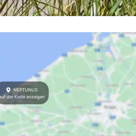
NEPTUNUS
auf der Karte anzeigen