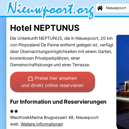
Nieuwpoort
Hotel NEPTUNUS
Die Unterkunft NEPTUNUS, die in Nieuwpoort, 20 km
von Plopsaland De Panne entfernt gelegen ist, verfügt
über Übernachtungsmöglichkeiten mit einem Garten,
kostenlosen Privatparkplätzen, einer
Gemeinschaftslounge und einer Terrasse.
Preise hier ansehen
und direkt online reservieren
Fur Information und Reservierungen
WesthoekMarina Brugsevaart 48, Nieuwpoort
web.
Weitere Informationen