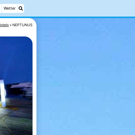
Wetter
otels
NEPTUNUS