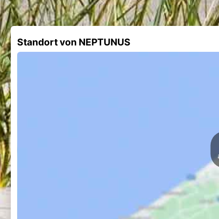
Standort von NEPTUNUS