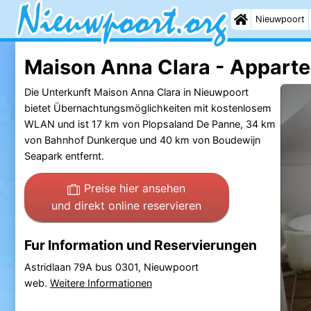
Nieuwpoort
Maison Anna Clara - Appart
Die Unterkunft Maison Anna Clara in Nieuwpoort
bietet Übernachtungsmöglichkeiten mit kostenlosem
WLAN und ist 17 km von Plopsaland De Panne, 34 km
von Bahnhof Dunkerque und 40 km von Boudewijn
Seapark entfernt.
Preise hier ansehen
und direkt online reservieren
Fur Information und Reservierungen
Astridlaan 79A bus 0301, Nieuwpoort
web.
Weitere Informationen