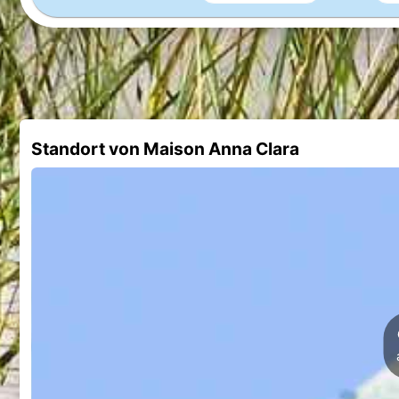
Standort von Maison Anna Clara