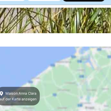
Maison Anna Clara
auf der Karte anzeigen