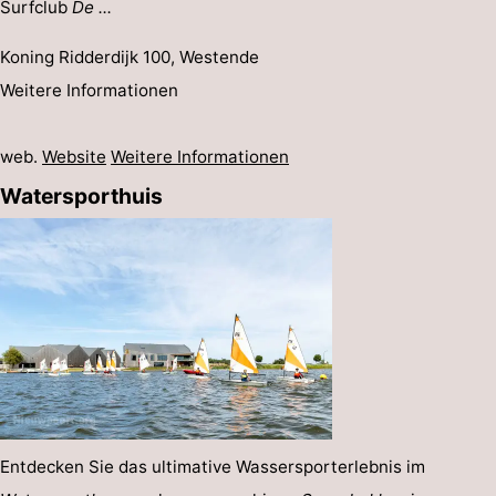
Surfclub
De ...
Koning Ridderdijk 100, Westende
Weitere Informationen
web.
Website
Weitere Informationen
Watersporthuis
Entdecken Sie das ultimative Wassersporterlebnis im