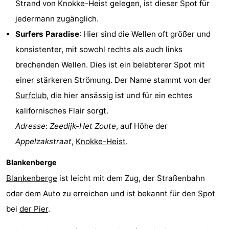
Strand von Knokke-Heist gelegen, ist dieser Spot für
jedermann zugänglich.
Surfers Paradise
: Hier sind die Wellen oft größer und
konsistenter, mit sowohl rechts als auch links
brechenden Wellen. Dies ist ein belebterer Spot mit
einer stärkeren Strömung. Der Name stammt von der
Surfclub
, die hier ansässig ist und für ein echtes
kalifornisches Flair sorgt.
Adresse
:
Zeedijk-Het Zoute
, auf Höhe der
Appelzakstraat
,
Knokke-Heist
.
Blankenberge
Blankenberge
ist leicht mit dem Zug, der Straßenbahn
oder dem Auto zu erreichen und ist bekannt für den Spot
bei
der Pier
.