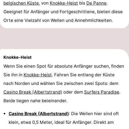
belgischen Küste
, von
Knokke-Heist
bis
De Panne
.
Geeignet für Anfänger und Fortgeschrittene, bieten diese
Orte eine Vielzahl von Wellen und Annehmlichkeiten.
Knokke-Heist
Wenn Sie einen Spot für absolute Anfänger suchen, finden
Sie ihn in
Knokke-Heist
. Fahren Sie entlang der Küste
nach Norden und wählen Sie zwischen zwei Spots: dem
Casino Break (Albertstrand)
oder dem
Surfers Paradise
.
Beide liegen nahe beieinander.
Casino Break (Albertstrand)
: Die Wellen hier sind oft
klein, etwa 0,5 Meter, ideal für Anfänger. Direkt am