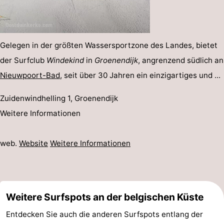
Gelegen in der größten Wassersportzone des Landes, bietet
der Surfclub
Windekind
in
Groenendijk
, angrenzend südlich an
Nieuwpoort-Bad
, seit über 30 Jahren ein einzigartiges und ...
Zuidenwindhelling 1, Groenendijk
Weitere Informationen
web.
Website
Weitere Informationen
Weitere Surfspots an der belgischen Küste
Entdecken Sie auch die anderen Surfspots entlang der