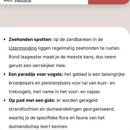
Zeehonden spotten:
op de zandbanken in de
IJzermonding
liggen regelmatig zeehonden te rusten.
Rond laagwater maak je de meeste kans, dus neem
gerust een verrekijker mee.
Een paradijs voor vogels:
het gebied is een belangrijke
broedplaats en pleisterplaats voor tal van kust- en
trekvogels, met name in het voor- en najaar.
Op pad met een gids:
er worden geregeld
strandtochten en duinwandelingen georganiseerd,
waarbij je de specifieke flora en fauna van het
duinlandschap leert kennen.