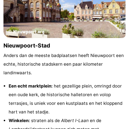
Nieuwpoort-Stad
Anders dan de meeste badplaatsen heeft Nieuwpoort een
echte, historische stadskern een paar kilometer
landinwaarts.
Een echt marktplein:
het gezellige plein, omringd door
een oude kerk, de historische halletoren en volop
terrasjes, is uniek voor een kustplaats en het kloppend
hart van het stadje.
Winkelen:
straten als de
Albert I-Laan
en de