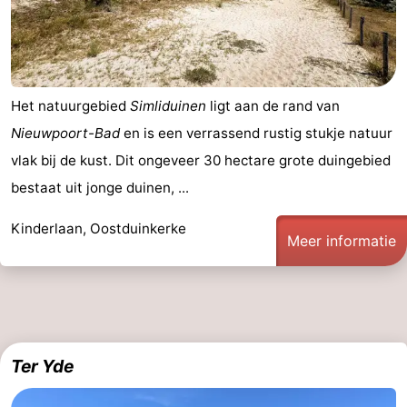
Het natuurgebied
Simliduinen
ligt aan de rand van
Nieuwpoort-Bad
en is een verrassend rustig stukje natuur
vlak bij de kust. Dit ongeveer 30 hectare grote duingebied
bestaat uit jonge duinen, ...
Kinderlaan, Oostduinkerke
Meer informatie
Ter Yde