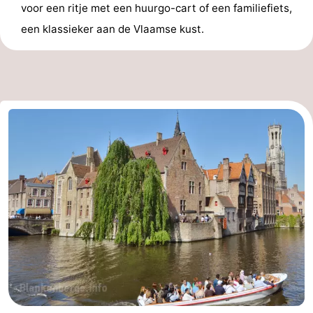
voor een ritje met een huurgo-cart of een familiefiets,
een klassieker aan de Vlaamse kust.