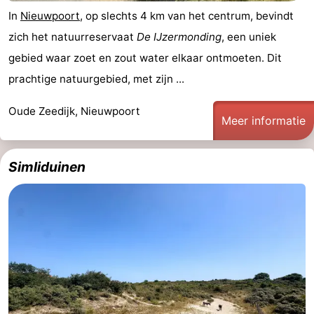
In
Nieuwpoort
, op slechts 4 km van het centrum, bevindt
zich het natuurreservaat
De IJzermonding
, een uniek
gebied waar zoet en zout water elkaar ontmoeten. Dit
prachtige natuurgebied, met zijn ...
Oude Zeedijk, Nieuwpoort
Meer informatie
Simliduinen