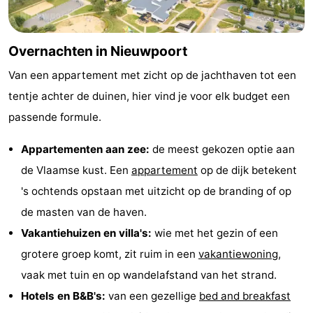
Overnachten in Nieuwpoort
Van een appartement met zicht op de jachthaven tot een
tentje achter de duinen, hier vind je voor elk budget een
passende formule.
Appartementen aan zee:
de meest gekozen optie aan
de Vlaamse kust. Een
appartement
op de dijk betekent
's ochtends opstaan met uitzicht op de branding of op
de masten van de haven.
Vakantiehuizen en villa's:
wie met het gezin of een
grotere groep komt, zit ruim in een
vakantiewoning
,
vaak met tuin en op wandelafstand van het strand.
Hotels en B&B's:
van een gezellige
bed and breakfast