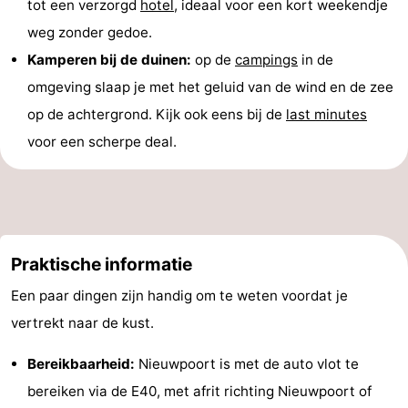
tot een verzorgd
hotel
, ideaal voor een kort weekendje
weg zonder gedoe.
Kamperen bij de duinen:
op de
campings
in de
omgeving slaap je met het geluid van de wind en de zee
op de achtergrond. Kijk ook eens bij de
last minutes
voor een scherpe deal.
Praktische informatie
Een paar dingen zijn handig om te weten voordat je
vertrekt naar de kust.
Bereikbaarheid:
Nieuwpoort is met de auto vlot te
bereiken via de E40, met afrit richting Nieuwpoort of