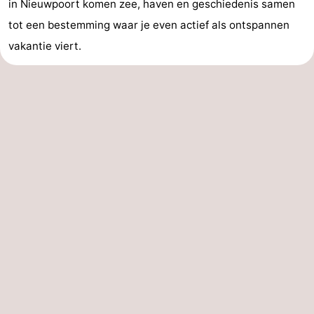
in Nieuwpoort komen zee, haven en geschiedenis samen
tot een bestemming waar je even actief als ontspannen
vakantie viert.