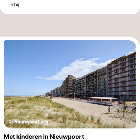
erbij.
Met kinderen in Nieuwpoort