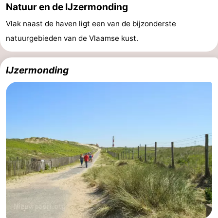
Natuur en de IJzermonding
Vlak naast de haven ligt een van de bijzonderste
natuurgebieden van de Vlaamse kust.
IJzermonding