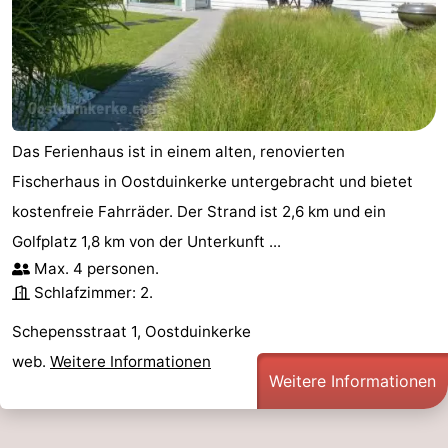
Das Ferienhaus ist in einem alten, renovierten
Fischerhaus in Oostduinkerke untergebracht und bietet
kostenfreie Fahrräder. Der Strand ist 2,6 km und ein
Golfplatz 1,8 km von der Unterkunft ...
Max. 4 personen.
Schlafzimmer: 2.
Schepensstraat 1, Oostduinkerke
web.
Weitere Informationen
Weitere Informationen