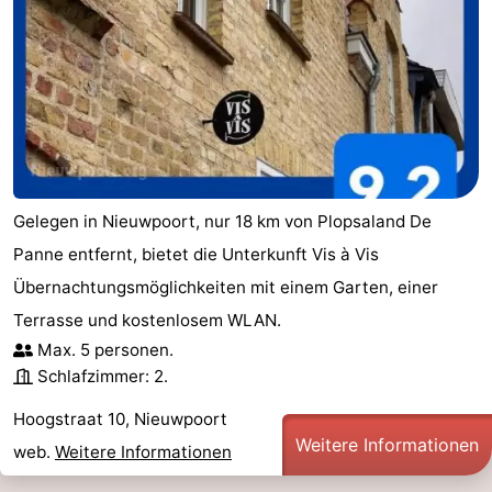
Gelegen in Nieuwpoort, nur 18 km von Plopsaland De
Panne entfernt, bietet die Unterkunft Vis à Vis
Übernachtungsmöglichkeiten mit einem Garten, einer
Terrasse und kostenlosem WLAN.
Max. 5 personen.
Schlafzimmer: 2.
Hoogstraat 10, Nieuwpoort
Weitere Informationen
web.
Weitere Informationen