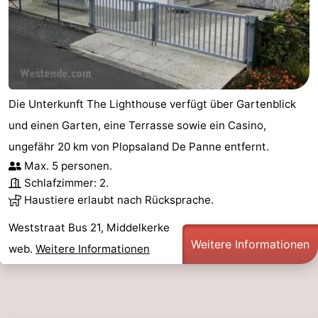
Die Unterkunft The Lighthouse verfügt über Gartenblick
und einen Garten, eine Terrasse sowie ein Casino,
ungefähr 20 km von Plopsaland De Panne entfernt.
Max. 5 personen.
Schlafzimmer: 2.
Haustiere erlaubt nach Rücksprache.
Weststraat Bus 21, Middelkerke
Weitere Informationen
web.
Weitere Informationen