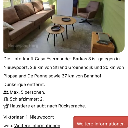
Die Unterkunft Casa Ysermonde- Barkas 8 ist gelegen in
Nieuwpoort, 2,8 km von Strand Groenendijk und 20 km von
Plopsaland De Panne sowie 37 km von Bahnhof
Dunkerque entfernt.
Max. 5 personen.
Schlafzimmer: 2.
Haustiere erlaubt nach Rücksprache.
Viktorlaan 1, Nieuwpoort
Weitere Informationen
web.
Weitere Informationen