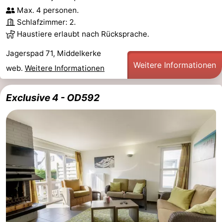
Max. 4 personen.
Schlafzimmer: 2.
Haustiere erlaubt nach Rücksprache.
Jagerspad 71, Middelkerke
Weitere Informationen
web.
Weitere Informationen
Exclusive 4 - OD592