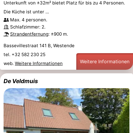
Unterkunft von ±32m² bietet Platz für bis zu 4 Personen.
Die Küche ist unter ...
Max. 4 personen.
Schlafzimmer: 2.
Strandentfernung
: ±900 m.
Bassevillestraat 141 B, Westende
tel. +32 582 230 25
Weitere Informationen
web.
Weitere Informationen
De Veldmuis