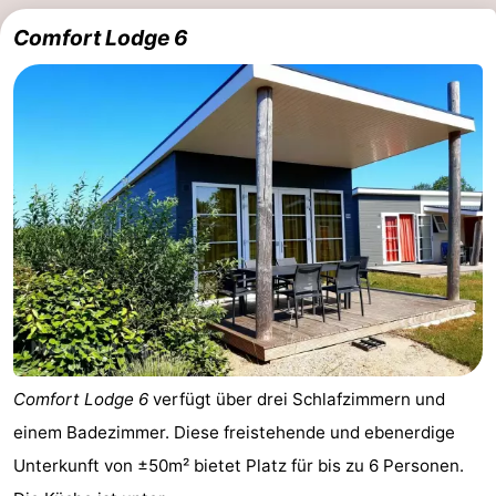
Comfort Lodge 6
Comfort Lodge 6
verfügt über drei Schlafzimmern und
einem Badezimmer. Diese freistehende und ebenerdige
Unterkunft von ±50m² bietet Platz für bis zu 6 Personen.