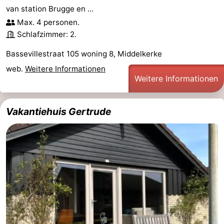
van station Brugge en ...
Max. 4 personen.
Schlafzimmer: 2.
Bassevillestraat 105 woning 8, Middelkerke
web.
Weitere Informationen
Weitere Informationen
Vakantiehuis Gertrude