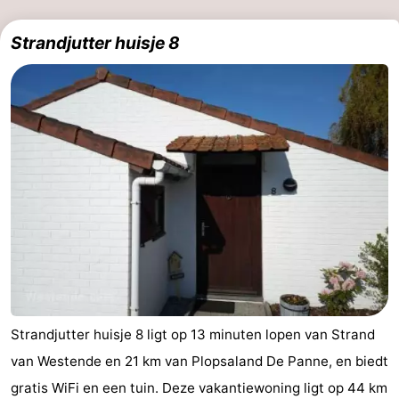
Strandjutter huisje 8
Strandjutter huisje 8 ligt op 13 minuten lopen van Strand
van Westende en 21 km van Plopsaland De Panne, en biedt
gratis WiFi en een tuin. Deze vakantiewoning ligt op 44 km