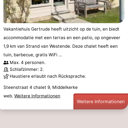
Vakantiehuis Gertrude heeft uitzicht op de tuin, en biedt
accommodatie met een terras en een patio, op ongeveer
1,9 km van Strand van Westende. Deze chalet heeft een
tuin, barbecue, gratis WiFi ...
Max. 4 personen.
Schlafzimmer: 2.
Haustiere erlaubt nach Rücksprache.
Steenstraat 4 chalet 9, Middelkerke
web.
Weitere Informationen
Weitere Informationen