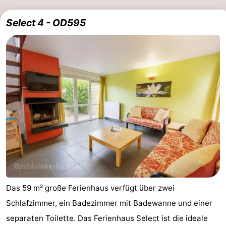
Select 4 - OD595
Das 59 m² große Ferienhaus verfügt über zwei
Schlafzimmer, ein Badezimmer mit Badewanne und einer
separaten Toilette. Das Ferienhaus Select ist die ideale