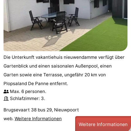
Die Unterkunft vakantiehuis nieuwendamme verfügt über
Gartenblick und einen saisonalen Außenpool, einen
Garten sowie eine Terrasse, ungefähr 20 km von
Plopsaland De Panne entfernt.
Max. 6 personen.
Schlafzimmer: 3.
Brugsevaart 38 bus 29, Nieuwpoort
web.
Weitere Informationen
Weitere Informationen