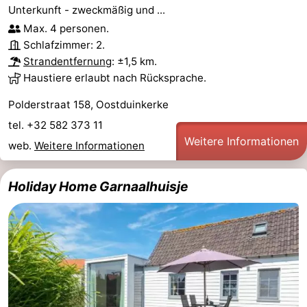
Unterkunft - zweckmäßig und ...
Max. 4 personen.
Schlafzimmer: 2.
Strandentfernung
: ±1,5 km.
Haustiere erlaubt nach Rücksprache.
Polderstraat 158, Oostduinkerke
tel. +32 582 373 11
Weitere Informationen
web.
Weitere Informationen
Holiday Home Garnaalhuisje