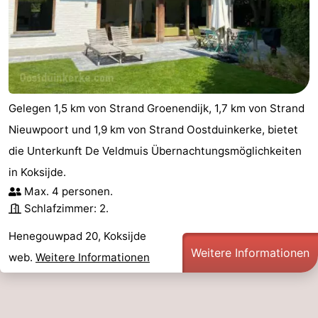
Gelegen 1,5 km von Strand Groenendijk, 1,7 km von Strand
Nieuwpoort und 1,9 km von Strand Oostduinkerke, bietet
die Unterkunft De Veldmuis Übernachtungsmöglichkeiten
in Koksijde.
Max. 4 personen.
Schlafzimmer: 2.
Henegouwpad 20, Koksijde
Weitere Informationen
web.
Weitere Informationen