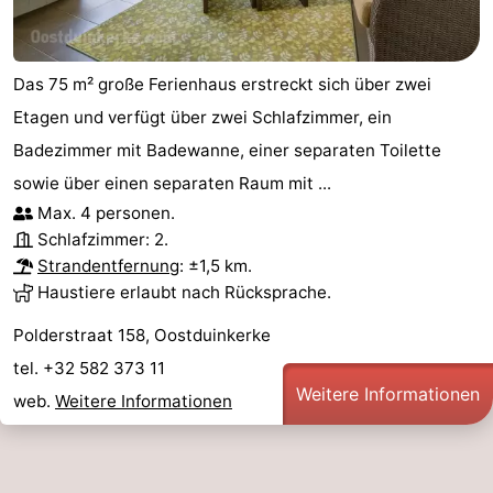
Das 75 m² große Ferienhaus erstreckt sich über zwei
Etagen und verfügt über zwei Schlafzimmer, ein
Badezimmer mit Badewanne, einer separaten Toilette
sowie über einen separaten Raum mit ...
Max. 4 personen.
Schlafzimmer: 2.
Strandentfernung
: ±1,5 km.
Haustiere erlaubt nach Rücksprache.
Polderstraat 158, Oostduinkerke
tel. +32 582 373 11
Weitere Informationen
web.
Weitere Informationen