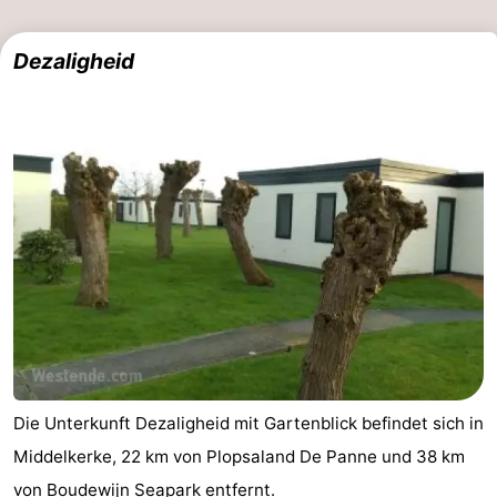
Dezaligheid
Die Unterkunft Dezaligheid mit Gartenblick befindet sich in
Middelkerke, 22 km von Plopsaland De Panne und 38 km
von Boudewijn Seapark entfernt.