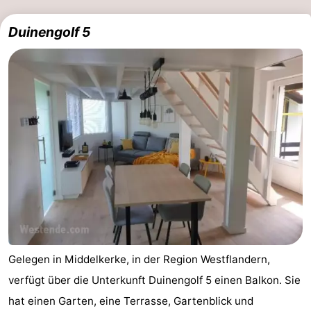
Duinengolf 5
Gelegen in Middelkerke, in der Region Westflandern,
verfügt über die Unterkunft Duinengolf 5 einen Balkon. Sie
hat einen Garten, eine Terrasse, Gartenblick und