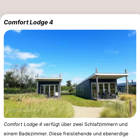
Comfort Lodge 4
Comfort Lodge 4
verfügt über zwei Schlafzimmern und
einem Badezimmer. Diese freistehende und ebenerdige