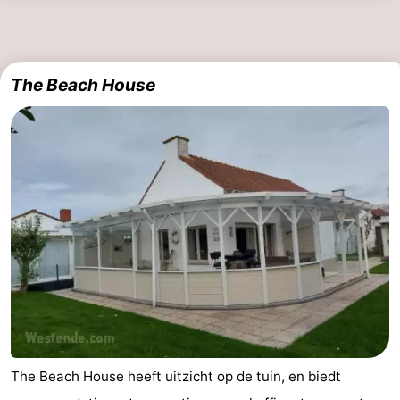
The Beach House
The Beach House heeft uitzicht op de tuin, en biedt