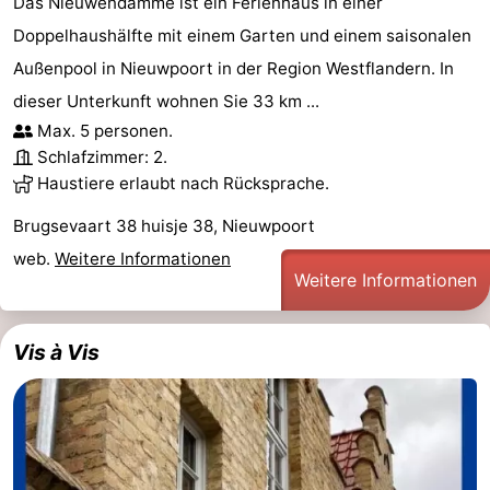
Das Nieuwendamme ist ein Ferienhaus in einer
Doppelhaushälfte mit einem Garten und einem saisonalen
Außenpool in Nieuwpoort in der Region Westflandern. In
dieser Unterkunft wohnen Sie 33 km ...
Max. 5 personen.
Schlafzimmer: 2.
Haustiere erlaubt nach Rücksprache.
Brugsevaart 38 huisje 38, Nieuwpoort
web.
Weitere Informationen
Weitere Informationen
Vis à Vis