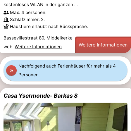
kostenloses WLAN in der ganzen ...
Max. 4 personen.
Schlafzimmer: 2.
Haustiere erlaubt nach Rücksprache.
Bassevillestraat 80, Middelkerke
Weitere Informationen
web.
Weitere Informationen
Nachfolgend auch Ferienhäuser für mehr als 4
»
Personen.
Casa Ysermonde- Barkas 8