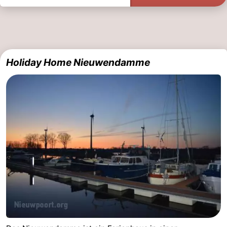
Holiday Home Nieuwendamme