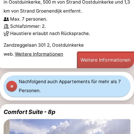
in Oostduinkerke, 500 m von Strand Oostduinkerke und 1,3
km von Strand Groenendijk entfernt.
Max. 7 personen.
Schlafzimmer: 2.
Haustiere erlaubt nach Rücksprache.
Zandzeggelaan 301 2, Oostduinkerke
web.
Weitere Informationen
Weitere Informationen
Nachfolgend auch Appartements für mehr als 7
»
Personen.
Comfort Suite - 8p