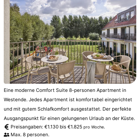
Eine moderne Comfort Suite 8-personen Apartment in
Westende. Jedes Apartment ist komfortabel eingerichtet
und mit gutem Schlafkomfort ausgestattet. Der perfekte
Ausgangspunkt für einen gelungenen Urlaub an der Küste.
Preisangaben: €1.130 bis €1.825
.
pro Woche
Max. 8 personen.