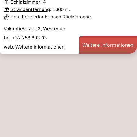
Schlafzimmer: 4.
Strandentfernung
: ±600 m.
Haustiere erlaubt nach Rücksprache.
Vakantiestraat 3, Westende
tel. +32 258 803 03
Weitere Informationen
web.
Weitere Informationen