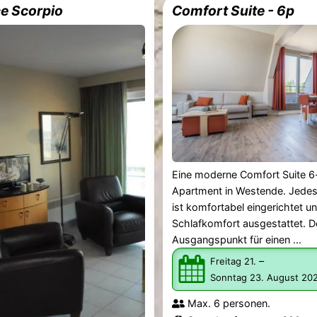
e Scorpio
Comfort Suite - 6p
Eine moderne Comfort Suite 
Apartment in Westende. Jede
ist komfortabel eingerichtet u
Schlafkomfort ausgestattet. D
Ausgangspunkt für einen ...
–
Freitag 21.
Sonntag 23. August 20
Max. 6 personen.