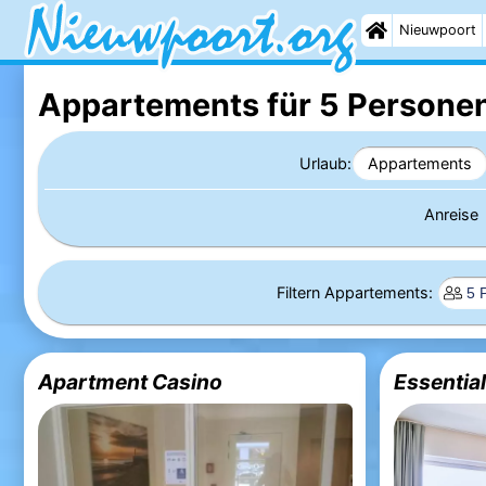
Nieuwpoort
Appartements für 5 Personen
Urlaub:
Appartements
Anreise
Filtern Appartements:
Apartment Casino
Essential