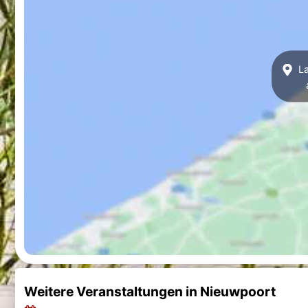
La
Weitere Veranstaltungen in Nieuwpoort