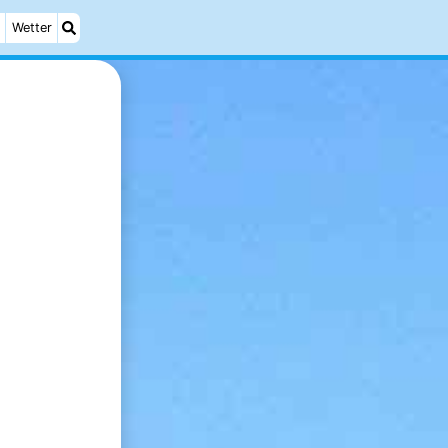
Wetter