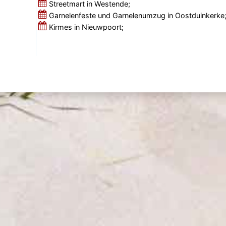
Streetmart in Westende;
Garnelenfeste und Garnelenumzug in Oostduinkerke
Kirmes in Nieuwpoort;