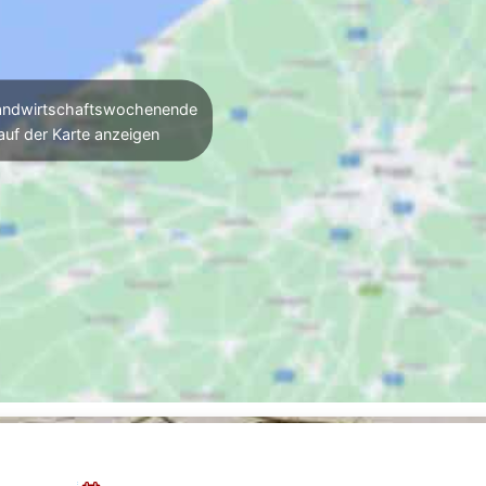
ndwirtschaftswochenende
auf der Karte anzeigen