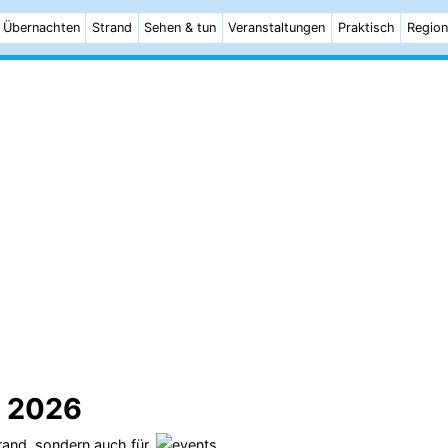
Übernachten
Strand
Sehen & tun
Veranstaltungen
Praktisch
Region
 2026
rand
, sondern auch für