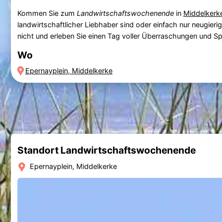
Kommen Sie zum
Landwirtschaftswochenende
in
Middelkerk
landwirtschaftlicher Liebhaber sind oder einfach nur neugierig
nicht und erleben Sie einen Tag voller Überraschungen und S
Wo
Epernayplein, Middelkerke
Standort Landwirtschaftswochenende
Epernayplein, Middelkerke