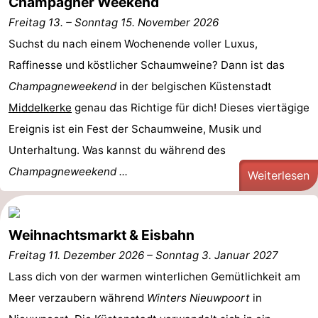
Champagner Weekend
Freitag 13.
–
Sonntag 15. November 2026
Suchst du nach einem Wochenende voller Luxus,
Raffinesse und köstlicher Schaumweine? Dann ist das
Champagneweekend
in der belgischen Küstenstadt
Middelkerke
genau das Richtige für dich! Dieses viertägige
Ereignis ist ein Fest der Schaumweine, Musik und
Unterhaltung. Was kannst du während des
Champagneweekend ...
Weiterlesen
Weihnachtsmarkt & Eisbahn
Freitag 11. Dezember 2026
–
Sonntag 3. Januar 2027
Lass dich von der warmen winterlichen Gemütlichkeit am
Meer verzaubern während
Winters Nieuwpoort
in