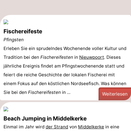
Fischereifeste
Pfingsten
Erleben Sie ein sprudelndes Wochenende voller Kultur und
Tradition bei den
Fischereifesten
in
Nieuwpoort
. Dieses
jährliche Ereignis findet am Pfingstwochenende statt und
feiert die reiche Geschichte der lokalen Fischerei mit
einem Fokus auf den köstlichen Nordseefisch. Was können
Sie bei den
Fischereifesten
in ...
Weiterlesen
Beach Jumping in Middelkerke
Einmal im Jahr wird
der Strand
von
Middelkerke
in eine