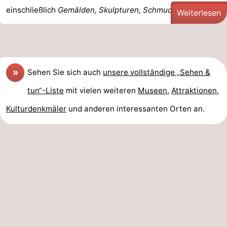
einschließlich
Gemälden, Skulpturen, Schmuck und ...
Weiterlesen
»
Sehen Sie sich auch
unsere vollständige „Sehen &
tun“-Liste
mit vielen weiteren
Museen
,
Attraktionen
,
Kulturdenkmäler
und anderen interessanten Orten an.