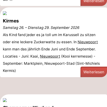
Weiterlesen
Kirmes
Samstag 26.
–
Dienstag 29. September 2026
Als Kind fand jeder es ja toll um im Karussell zu sitzen
oder eine leckere Zuckerwatte zu essen. In
Nieuwpoort
kann man das jährlich Ende Juni und Ende September.
Locaties - Juni: Kaai,
Nieuwpoort
(Kooi kerremesse) -
September: Marktplein, Nieuwpoort-Stad (Sint-Michiels
Kermis)
Weiterlesen