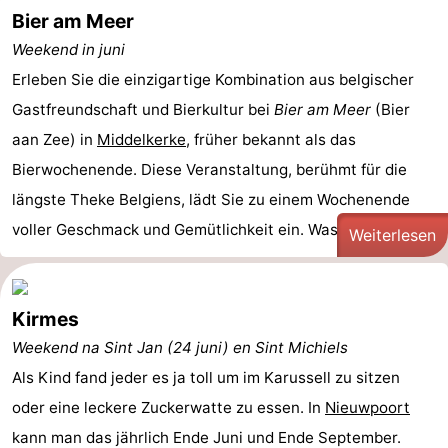
Bier am Meer
Weekend in juni
Erleben Sie die einzigartige Kombination aus belgischer
Gastfreundschaft und Bierkultur bei
Bier am Meer
(Bier
aan Zee) in
Middelkerke
, früher bekannt als das
Bierwochenende. Diese Veranstaltung, berühmt für die
längste Theke Belgiens, lädt Sie zu einem Wochenende
voller Geschmack und Gemütlichkeit ein. Was erwartet ...
Weiterlesen
Kirmes
Weekend na Sint Jan (24 juni) en Sint Michiels
Als Kind fand jeder es ja toll um im Karussell zu sitzen
oder eine leckere Zuckerwatte zu essen. In
Nieuwpoort
kann man das jährlich Ende Juni und Ende September.