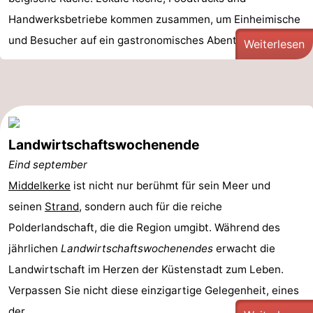
Handwerksbetriebe kommen zusammen, um Einheimische
und Besucher auf ein gastronomisches Abenteuer zu ...
Weiterlesen
Landwirtschaftswochenende
Eind september
Middelkerke
ist nicht nur berühmt für sein Meer und
seinen
Strand
, sondern auch für die reiche
Polderlandschaft, die die Region umgibt. Während des
jährlichen
Landwirtschaftswochenendes
erwacht die
Landwirtschaft im Herzen der Küstenstadt zum Leben.
Verpassen Sie nicht diese einzigartige Gelegenheit, eines
der ...