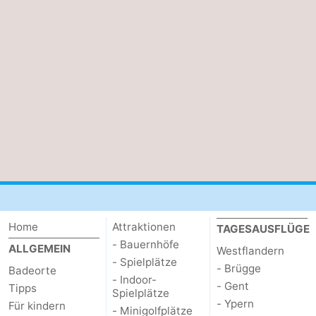
Home
Attraktionen
TAGESAUSFLÜGE
- Bauernhöfe
ALLGEMEIN
Westflandern
- Spielplätze
- Brügge
Badeorte
- Indoor-
- Gent
Tipps
Spielplätze
- Ypern
Für kindern
- Minigolfplätze