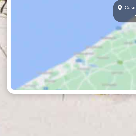
Cosmo