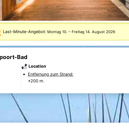
Last-Minute-Angebot:
Montag 10.
–
Freitag 14. August 2026
wpoort-Bad
Location
Entfernung zum Strand:
±200 m.