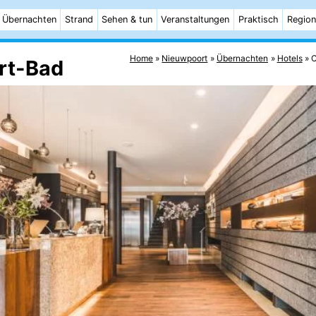
Übernachten
Strand
Sehen & tun
Veranstaltungen
Praktisch
Region
Home
Nieuwpoort
Übernachten
Hotels
C
rt-Bad