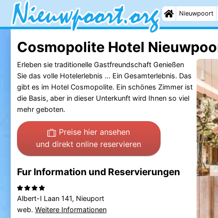
Nieuwpoort
Cosmopolite Hotel Nieuwpoo
Erleben sie traditionelle Gastfreundschaft Genießen
Sie das volle Hotelerlebnis … Ein Gesamterlebnis. Das
gibt es im Hotel Cosmopolite. Ein schönes Zimmer ist
die Basis, aber in dieser Unterkunft wird Ihnen so viel
mehr geboten.
Preise hier ansehen
und direkt online reservieren
Fur Information und Reservierungen
Albert-I Laan 141, Nieuport
web.
Weitere Informationen