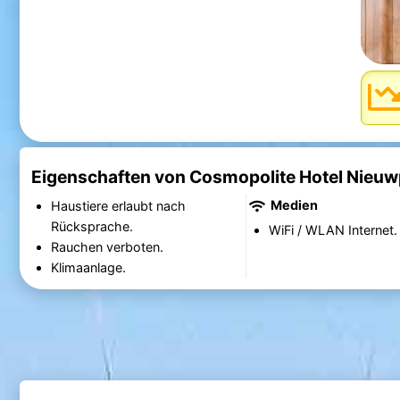
Eigenschaften von Cosmopolite Hotel Nieu
Medien
Haustiere erlaubt nach
Rücksprache.
WiFi / WLAN Internet.
Rauchen verboten.
Klimaanlage.