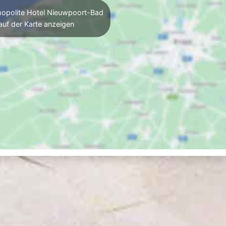
polite Hotel Nieuwpoort-Bad
auf der Karte anzeigen