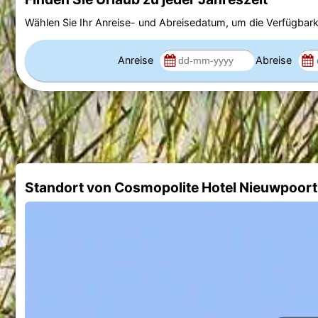
Wählen Sie Ihr Anreise- und Abreisedatum, um die Verfügbark
Anreise
Abreise
Standort von Cosmopolite Hotel Nieuwpoor