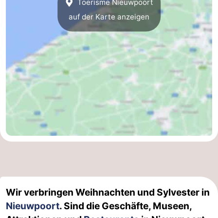
Toerisme Nieuwpoort
auf der Karte anzeigen
Wir verbringen Weihnachten und Sylvester in
Nieuwpoort
. Sind die Geschäfte, Museen,