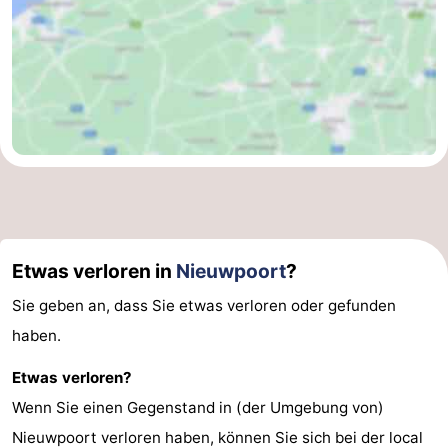
Etwas verloren in
Nieuwpoort
?
Sie geben an, dass Sie etwas verloren oder gefunden
haben.
Etwas verloren?
Wenn Sie einen Gegenstand in (der Umgebung von)
Nieuwpoort verloren haben, können Sie sich bei der local