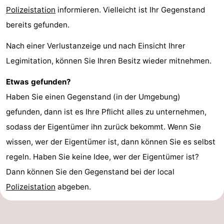
Polizeistation
informieren. Vielleicht ist Ihr Gegenstand
bereits gefunden.
Nach einer Verlustanzeige und nach Einsicht Ihrer
Legimitation, können Sie Ihren Besitz wieder mitnehmen.
Etwas gefunden?
Haben Sie einen Gegenstand (in der Umgebung)
gefunden, dann ist es Ihre Pflicht alles zu unternehmen,
sodass der Eigentümer ihn zurück bekommt. Wenn Sie
wissen, wer der Eigentümer ist, dann können Sie es selbst
regeln. Haben Sie keine Idee, wer der Eigentümer ist?
Dann können Sie den Gegenstand bei der local
Polizeistation
abgeben.