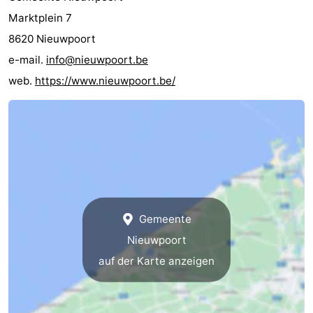
Marktplein 7
8620 Nieuwpoort
e-mail.
info@nieuwpoort.be
web.
https://www.nieuwpoort.be/
Gemeente
Nieuwpoort
auf der Karte anzeigen