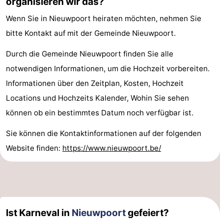
organisieren wir das?
Wenn Sie in Nieuwpoort heiraten möchten, nehmen Sie
bitte Kontakt auf mit der Gemeinde Nieuwpoort.
Durch die Gemeinde Nieuwpoort finden Sie alle
notwendigen Informationen, um die Hochzeit vorbereiten.
Informationen über den Zeitplan, Kosten, Hochzeit
Locations und Hochzeits Kalender, Wohin Sie sehen
können ob ein bestimmtes Datum noch verfügbar ist.
Sie können die Kontaktinformationen auf der folgenden
Website finden:
https://www.nieuwpoort.be/
Ist Karneval in
Nieuwpoort
gefeiert?