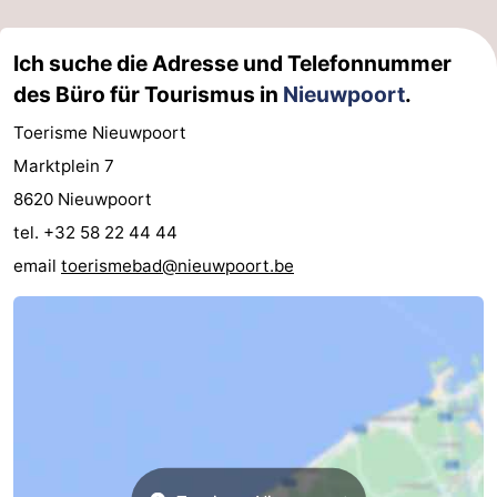
Ich suche die Adresse und Telefonnummer
des Büro für Tourismus in
Nieuwpoort
.
Toerisme Nieuwpoort
Marktplein 7
8620 Nieuwpoort
tel. +32 58 22 44 44
email
toerismebad@nieuwpoort.be