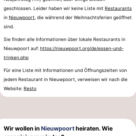
geschlossen. Leider haben wir keine Liste mit
Restaurants
in
Nieuwpoort
, die während der Weihnachtsferien geöffnet
sind.
Sie finden alle Informationen über lokale Restaurants in
Nieuwpoort auf:
https://nieuwpoort.org/de/essen-und-
trinken.php
Für eine Liste mit Informationen und Öffnungszeiten von
jedem Restaurant in Nieuwpoort, verweisen wir nach die
Website:
Resto
Wir wollen in
Nieuwpoort
heiraten. Wie