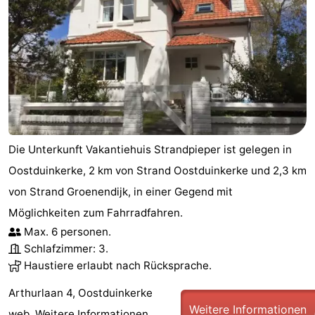
Die Unterkunft Vakantiehuis Strandpieper ist gelegen in
Oostduinkerke, 2 km von Strand Oostduinkerke und 2,3 km
von Strand Groenendijk, in einer Gegend mit
Möglichkeiten zum Fahrradfahren.
Max. 6 personen.
Schlafzimmer: 3.
Haustiere erlaubt nach Rücksprache.
Arthurlaan 4, Oostduinkerke
Weitere Informationen
web.
Weitere Informationen