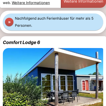
Weitere Informationen
web.
Weitere Informationen
Nachfolgend auch Ferienhäuser für mehr als 5
»
Personen.
Comfort Lodge 6