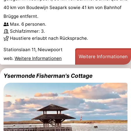
40 km von Boudewijn Seapark sowie 41 km von Bahnhof
Brügge entfernt.
Max. 6 personen.
Schlafzimmer: 3.
Haustiere erlaubt nach Rücksprache.
Stationslaan 11, Nieuwpoort
Weitere Informationen
web.
Weitere Informationen
Ysermonde Fisherman's Cottage