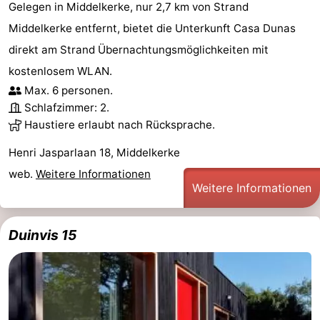
Gelegen in Middelkerke, nur 2,7 km von Strand
Middelkerke entfernt, bietet die Unterkunft Casa Dunas
direkt am Strand Übernachtungsmöglichkeiten mit
kostenlosem WLAN.
Max. 6 personen.
Schlafzimmer: 2.
Haustiere erlaubt nach Rücksprache.
Henri Jasparlaan 18, Middelkerke
web.
Weitere Informationen
Weitere Informationen
Duinvis 15