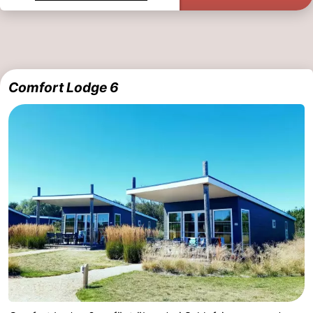
Comfort Lodge 6