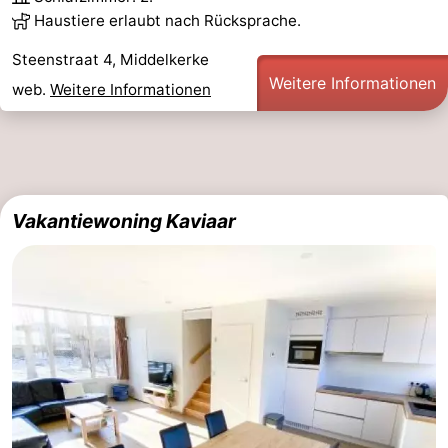
Haustiere erlaubt nach Rücksprache.
Steenstraat 4, Middelkerke
Weitere Informationen
web.
Weitere Informationen
Vakantiewoning Kaviaar