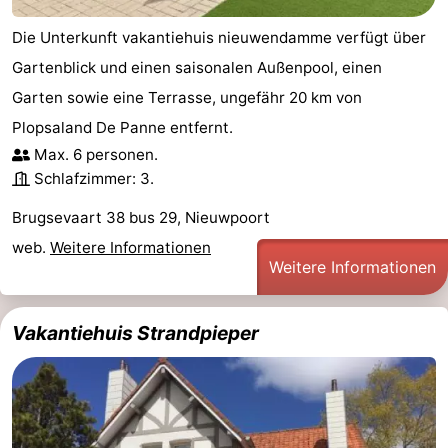
Die Unterkunft vakantiehuis nieuwendamme verfügt über
Gartenblick und einen saisonalen Außenpool, einen
Garten sowie eine Terrasse, ungefähr 20 km von
Plopsaland De Panne entfernt.
Max. 6 personen.
Schlafzimmer: 3.
Brugsevaart 38 bus 29, Nieuwpoort
web.
Weitere Informationen
Weitere Informationen
Vakantiehuis Strandpieper