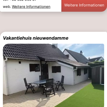
Weitere Informationen
web.
Weitere Informationen
Vakantiehuis nieuwendamme