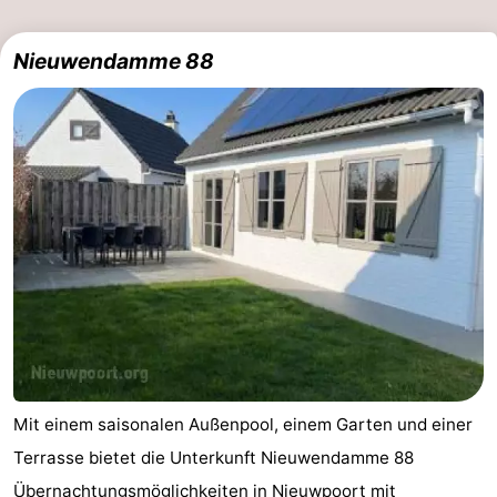
Nieuwendamme 88
Mit einem saisonalen Außenpool, einem Garten und einer
Terrasse bietet die Unterkunft Nieuwendamme 88
Übernachtungsmöglichkeiten in Nieuwpoort mit