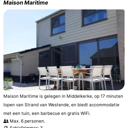
Maison Maritime
Maison Maritime is gelegen in Middelkerke, op 17 minuten
lopen van Strand van Westende, en biedt accommodatie
met een tuin, een barbecue en gratis WiFi.
Max. 6 personen.
Schlafzimmer: 3.