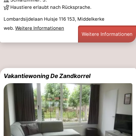
Haustiere erlaubt nach Rücksprache.
Lombardsijdelaan Huisje 116 153, Middelkerke
web.
Weitere Informationen
Weitere Informationen
Vakantiewoning De Zandkorrel