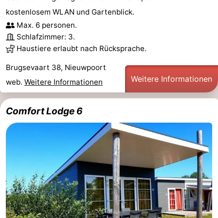
kostenlosem WLAN und Gartenblick.
Max. 6 personen.
Schlafzimmer: 3.
Haustiere erlaubt nach Rücksprache.
Brugsevaart 38, Nieuwpoort
Weitere Informationen
web.
Weitere Informationen
Comfort Lodge 6