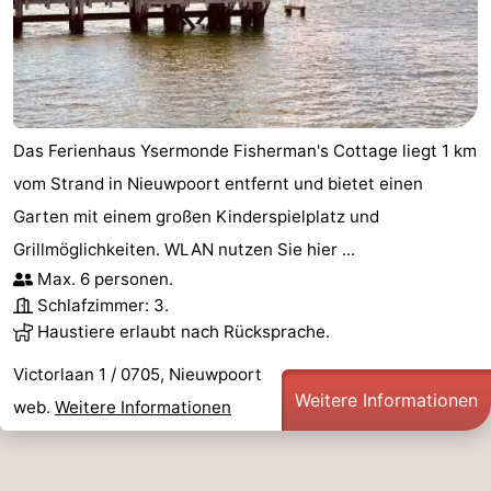
Das Ferienhaus Ysermonde Fisherman's Cottage liegt 1 km
vom Strand in Nieuwpoort entfernt und bietet einen
Garten mit einem großen Kinderspielplatz und
Grillmöglichkeiten. WLAN nutzen Sie hier ...
Max. 6 personen.
Schlafzimmer: 3.
Haustiere erlaubt nach Rücksprache.
Victorlaan 1 / 0705, Nieuwpoort
Weitere Informationen
web.
Weitere Informationen