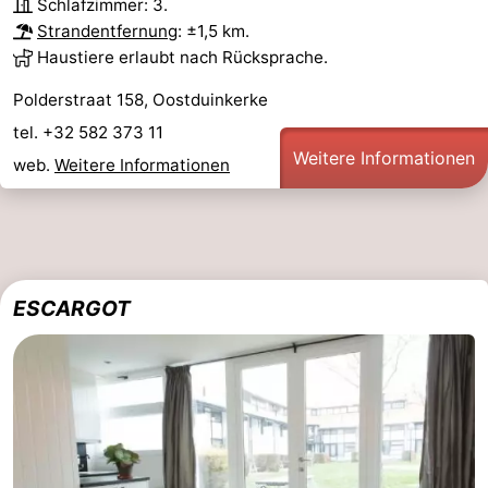
Schlafzimmer: 3.
Strandentfernung
: ±1,5 km.
Haustiere erlaubt nach Rücksprache.
Polderstraat 158, Oostduinkerke
tel. +32 582 373 11
Weitere Informationen
web.
Weitere Informationen
ESCARGOT