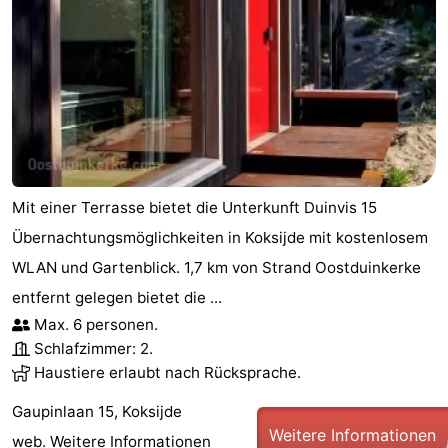
Mit einer Terrasse bietet die Unterkunft Duinvis 15
Übernachtungsmöglichkeiten in Koksijde mit kostenlosem
WLAN und Gartenblick. 1,7 km von Strand Oostduinkerke
entfernt gelegen bietet die ...
Max. 6 personen.
Schlafzimmer: 2.
Haustiere erlaubt nach Rücksprache.
Gaupinlaan 15, Koksijde
Weitere Informationen
web.
Weitere Informationen