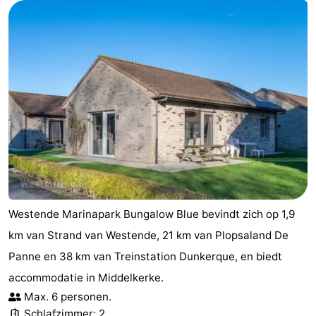
Westende Marinapark Bungalow Blue bevindt zich op 1,9
km van Strand van Westende, 21 km van Plopsaland De
Panne en 38 km van Treinstation Dunkerque, en biedt
accommodatie in Middelkerke.
Max. 6 personen.
Schlafzimmer: 2.