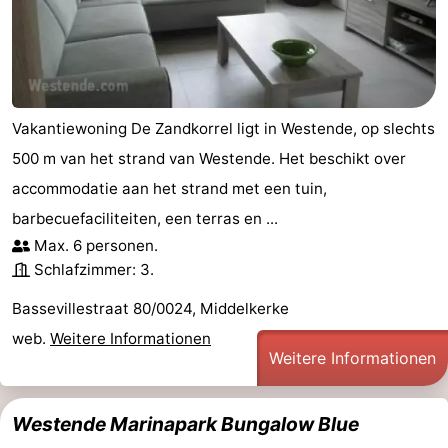
Vakantiewoning De Zandkorrel ligt in Westende, op slechts
500 m van het strand van Westende. Het beschikt over
accommodatie aan het strand met een tuin,
barbecuefaciliteiten, een terras en ...
Max. 6 personen.
Schlafzimmer: 3.
Bassevillestraat 80/0024, Middelkerke
web.
Weitere Informationen
Weitere Informationen
Westende Marinapark Bungalow Blue