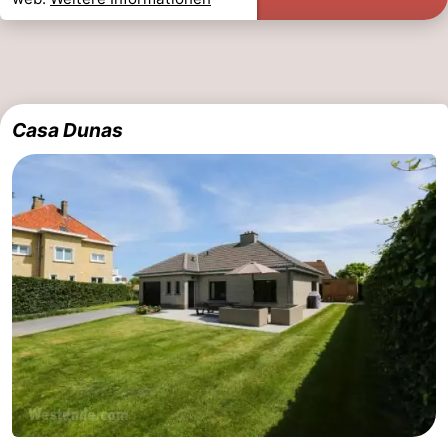
Casa Dunas