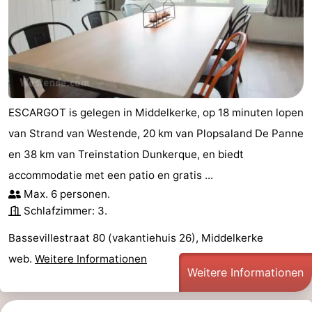
ESCARGOT is gelegen in Middelkerke, op 18 minuten lopen
van Strand van Westende, 20 km van Plopsaland De Panne
en 38 km van Treinstation Dunkerque, en biedt
accommodatie met een patio en gratis ...
Max. 6 personen.
Schlafzimmer: 3.
Bassevillestraat 80 (vakantiehuis 26), Middelkerke
web.
Weitere Informationen
Weitere Informationen