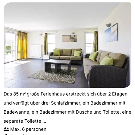
Das 85 m² große Ferienhaus erstreckt sich über 2 Etagen
und verfügt über drei Schlafzimmer, ein Badezimmer mit
Badewanne, ein Badezimmer mit Dusche und Toilette, eine
separate Toilette ...
Max. 6 personen.