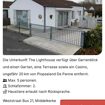
Die Unterkunft The Lighthouse verfügt über Gartenblick
und einen Garten, eine Terrasse sowie ein Casino,
ungefähr 20 km von Plopsaland De Panne entfernt.
Max. 5 personen.
Schlafzimmer: 2.
Haustiere erlaubt nach Rücksprache.
Weststraat Bus 21, Middelkerke