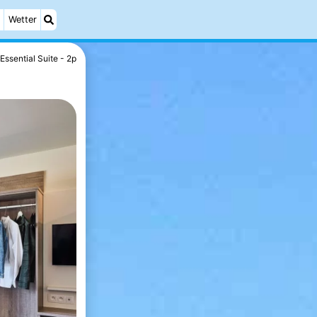
Wetter
Essential Suite - 2p