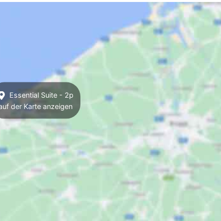
Essential Suite - 2p
auf der Karte anzeigen