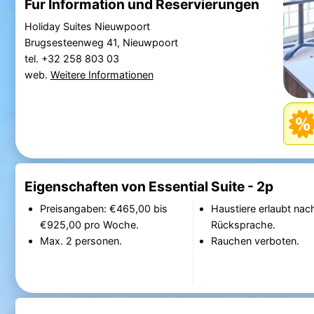
Fur Information und Reservierungen
Holiday Suites Nieuwpoort
Brugsesteenweg 41, Nieuwpoort
tel. +32 258 803 03
web.
Weitere Informationen
Eigenschaften von Essential Suite - 2p
Preisangaben: €465,00 bis
Haustiere erlaubt nac
€925,00 pro Woche.
Rücksprache.
Max. 2 personen.
Rauchen verboten.