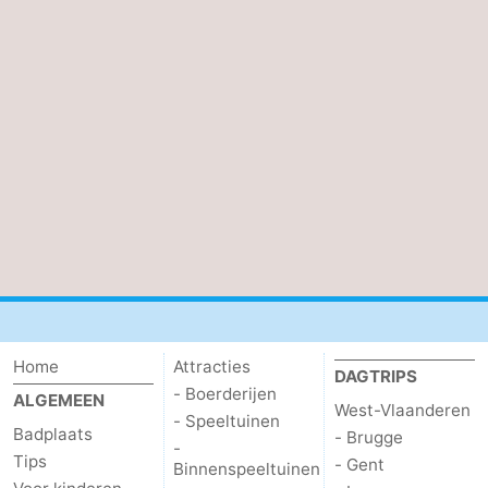
Home
Attracties
DAGTRIPS
- Boerderijen
ALGEMEEN
West-Vlaanderen
- Speeltuinen
Badplaats
- Brugge
-
Tips
- Gent
Binnenspeeltuinen