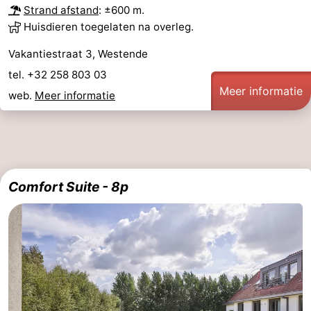
Strand afstand
: ±600 m.
Huisdieren toegelaten na overleg.
Vakantiestraat 3, Westende
tel. +32 258 803 03
Meer informatie
web.
Meer informatie
Comfort Suite - 8p