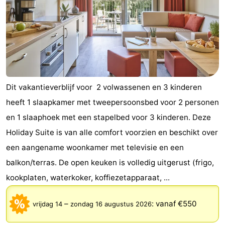
Dit vakantieverblijf voor 2 volwassenen en 3 kinderen
heeft 1 slaapkamer met tweepersoonsbed voor 2 personen
en 1 slaaphoek met een stapelbed voor 3 kinderen. Deze
Holiday Suite is van alle comfort voorzien en beschikt over
een aangename woonkamer met televisie en een
balkon/terras. De open keuken is volledig uitgerust (frigo,
kookplaten, waterkoker, koffiezetapparaat, ...
–
:
vanaf €550
vrijdag 14
zondag 16 augustus 2026