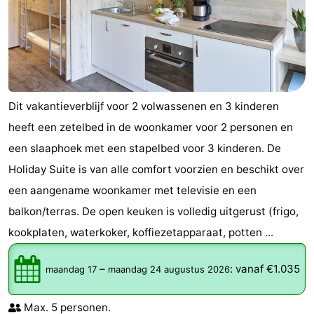
Dit vakantieverblijf voor 2 volwassenen en 3 kinderen
heeft een zetelbed in de woonkamer voor 2 personen en
een slaaphoek met een stapelbed voor 3 kinderen. De
Holiday Suite is van alle comfort voorzien en beschikt over
een aangename woonkamer met televisie en een
balkon/terras. De open keuken is volledig uitgerust (frigo,
kookplaten, waterkoker, koffiezetapparaat, potten ...
–
:
vanaf €1.035
maandag 17
maandag 24 augustus 2026
Max. 5 personen.