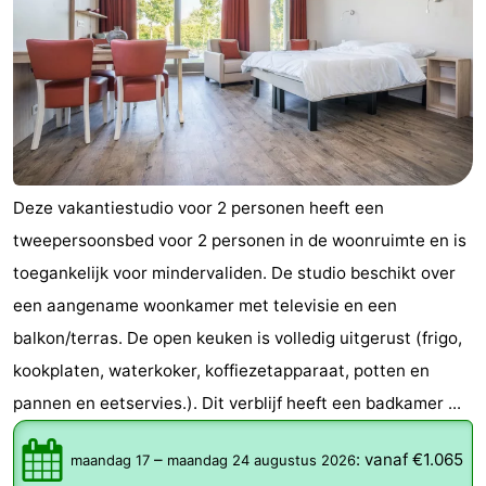
Deze vakantiestudio voor 2 personen heeft een
tweepersoonsbed voor 2 personen in de woonruimte en is
toegankelijk voor mindervaliden. De studio beschikt over
een aangename woonkamer met televisie en een
balkon/terras. De open keuken is volledig uitgerust (frigo,
kookplaten, waterkoker, koffiezetapparaat, potten en
pannen en eetservies.). Dit verblijf heeft een badkamer ...
–
:
vanaf €1.065
maandag 17
maandag 24 augustus 2026