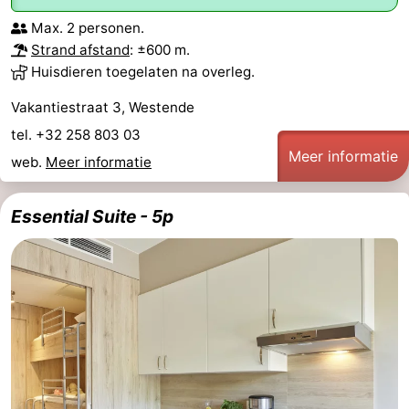
Max. 2 personen.
Strand afstand
: ±600 m.
Huisdieren toegelaten na overleg.
Vakantiestraat 3, Westende
tel. +32 258 803 03
Meer informatie
web.
Meer informatie
Essential Suite - 5p