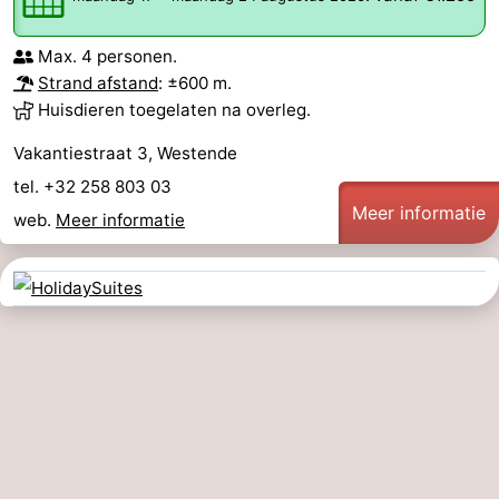
Max. 4 personen.
Strand afstand
: ±600 m.
Huisdieren toegelaten na overleg.
Vakantiestraat 3, Westende
tel. +32 258 803 03
Meer informatie
web.
Meer informatie