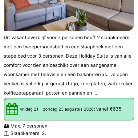
Dit vakantieverblijf voor 7 personen heeft 2 slaapkamers
met een tweepersoonsbed en een slaaphoek met een
stapelbed voor 3 personen. Deze Holiday Suite is van alle
comfort voorzien en beschikt over een aangename
woonkamer met televisie en een balkon/terras. De open
keuken is volledig uitgerust (frigo, kookplaten, waterkoker,
koffiezetapparaat, potten en pannen en ...
–
:
vanaf €635
vrijdag 21
zondag 23 augustus 2026
Max. 7 personen.
Slaapkamers: 2.