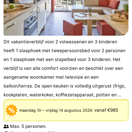
Dit vakantieverblijf voor 2 volwassenen en 3 kinderen
heeft 1 slaaphoek met tweepersoonsbed voor 2 personen
en 1 slaaphoek met een stapelbed voor 3 kinderen. Het
verblijf is van alle comfort voorzien en beschikt over een
aangename woonkamer met televisie en een
balkon/terras. De open keuken is volledig uitgerust (frigo,
kookplaten, waterkoker, koffiezetapparaat, potten en ...
–
:
vanaf €985
maandag 10
vrijdag 14 augustus 2026
Max. 5 personen.