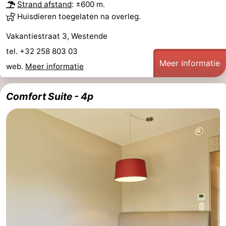
Strand afstand
: ±600 m.
Huisdieren toegelaten na overleg.
Vakantiestraat 3, Westende
tel. +32 258 803 03
Meer informatie
web.
Meer informatie
Comfort Suite - 4p