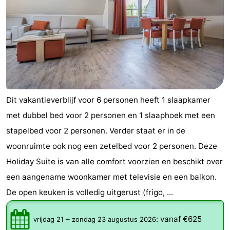
Dit vakantieverblijf voor 6 personen heeft 1 slaapkamer
met dubbel bed voor 2 personen en 1 slaaphoek met een
stapelbed voor 2 personen. Verder staat er in de
woonruimte ook nog een zetelbed voor 2 personen. Deze
Holiday Suite is van alle comfort voorzien en beschikt over
een aangename woonkamer met televisie en een balkon.
De open keuken is volledig uitgerust (frigo, ...
–
:
vanaf €625
vrijdag 21
zondag 23 augustus 2026