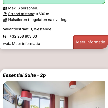
Max. 6 personen.
Strand afstand
: ±600 m.
Huisdieren toegelaten na overleg.
Vakantiestraat 3, Westende
tel. +32 258 803 03
Meer informatie
web.
Meer informatie
Essential Suite - 2p