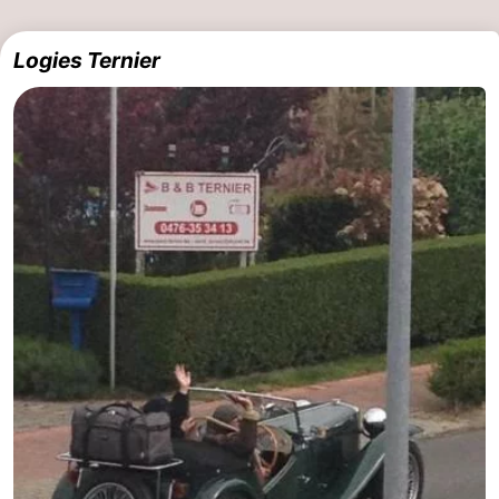
Logies Ternier