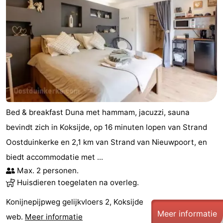
Bed & breakfast Duna met hammam, jacuzzi, sauna
bevindt zich in Koksijde, op 16 minuten lopen van Strand
Oostduinkerke en 2,1 km van Strand van Nieuwpoort, en
biedt accommodatie met ...
Max. 2 personen.
Huisdieren toegelaten na overleg.
Konijnepijpweg gelijkvloers 2, Koksijde
Meer informatie
web.
Meer informatie