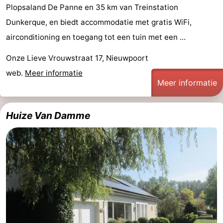
Plopsaland De Panne en 35 km van Treinstation
Dunkerque, en biedt accommodatie met gratis WiFi,
airconditioning en toegang tot een tuin met een ...
Onze Lieve Vrouwstraat 17, Nieuwpoort
web.
Meer informatie
Meer informatie
Huize Van Damme