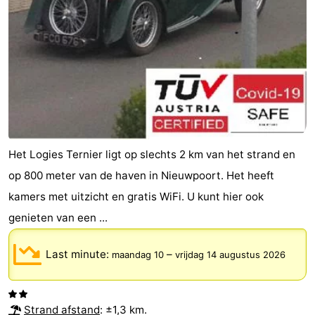
Het Logies Ternier ligt op slechts 2 km van het strand en
op 800 meter van de haven in Nieuwpoort. Het heeft
kamers met uitzicht en gratis WiFi. U kunt hier ook
genieten van een ...
Last minute:
–
maandag 10
vrijdag 14 augustus 2026
Strand afstand
: ±1,3 km.