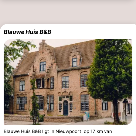
Blauwe Huis B&B
Blauwe Huis B&B ligt in Nieuwpoort, op 17 km van