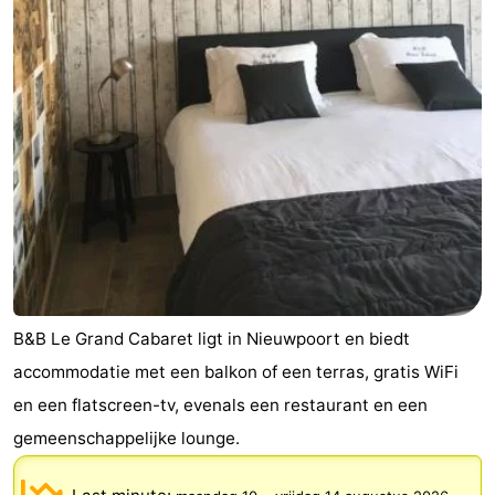
B&B Le Grand Cabaret ligt in Nieuwpoort en biedt
accommodatie met een balkon of een terras, gratis WiFi
en een flatscreen-tv, evenals een restaurant en een
gemeenschappelijke lounge.