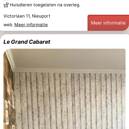
Huisdieren toegelaten na overleg.
Victorlaan 11, Nieuport
Meer informatie
web.
Meer informatie
Le Grand Cabaret