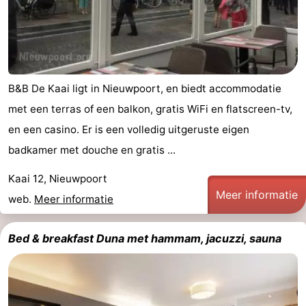
B&B De Kaai ligt in Nieuwpoort, en biedt accommodatie
met een terras of een balkon, gratis WiFi en flatscreen-tv,
en een casino. Er is een volledig uitgeruste eigen
badkamer met douche en gratis ...
Kaai 12, Nieuwpoort
Meer informatie
web.
Meer informatie
Bed & breakfast Duna met hammam, jacuzzi, sauna