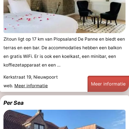
Zitoun ligt op 17 km van Plopsaland De Panne en biedt een
terras en een bar. De accommodaties hebben een balkon
en gratis WiFi. Er is ook een koelkast, een minibar, een
koffiezetapparaat en een ...
Kerkstraat 19, Nieuwpoort
Meer informatie
web.
Meer informatie
Per Sea