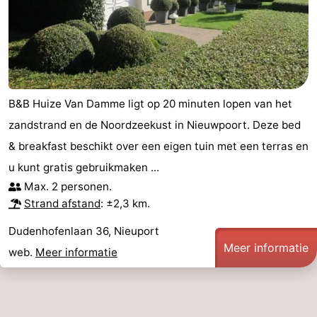
B&B Huize Van Damme ligt op 20 minuten lopen van het
zandstrand en de Noordzeekust in Nieuwpoort. Deze bed
& breakfast beschikt over een eigen tuin met een terras en
u kunt gratis gebruikmaken ...
Max. 2 personen.
Strand afstand
: ±2,3 km.
Dudenhofenlaan 36, Nieuport
Meer informatie
web.
Meer informatie