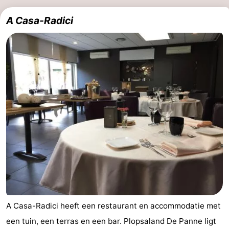
A Casa-Radici
A Casa-Radici heeft een restaurant en accommodatie met
een tuin, een terras en een bar. Plopsaland De Panne ligt