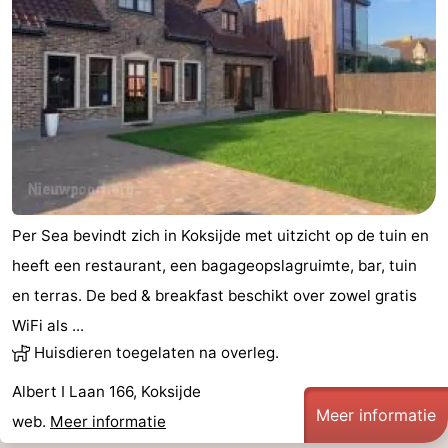
Per Sea bevindt zich in Koksijde met uitzicht op de tuin en
heeft een restaurant, een bagageopslagruimte, bar, tuin
en terras. De bed & breakfast beschikt over zowel gratis
WiFi als ...
Huisdieren toegelaten na overleg.
Albert I Laan 166, Koksijde
Meer informatie
web.
Meer informatie