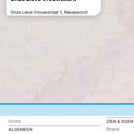
Onze Lieve Vrouwstraat 1, Nieuwpoort
Home
ZIEN & DOEN
Strand
ALGEMEEN