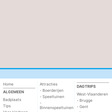
Home
Attracties
DAGTRIPS
- Boerderijen
ALGEMEEN
West-Vlaanderen
- Speeltuinen
Badplaats
- Brugge
-
Tips
- Gent
Binnenspeeltuinen