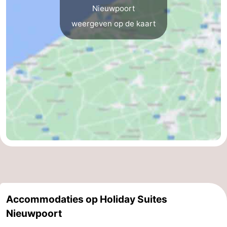
Nieuwpoort
weergeven op de kaart
Accommodaties op Holiday Suites
Nieuwpoort