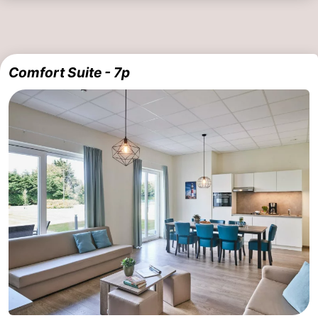
Comfort Suite - 7p