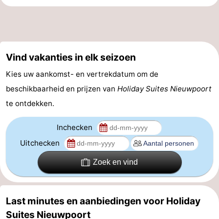
Vind vakanties in elk seizoen
Kies uw aankomst- en vertrekdatum om de
beschikbaarheid en prijzen van
Holiday Suites Nieuwpoort
te ontdekken.
Inchecken
Uitchecken
Zoek en vind
Last minutes en aanbiedingen voor Holiday
Suites Nieuwpoort