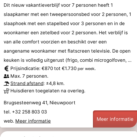
Dit nieuw vakantieverblijf voor 7 personen heeft 1
slaapkamer met een tweepersoonsbed voor 2 personen, 1
slaaphoek met een stapelbed voor 3 personen en in de
woonkamer een zetelbed voor 2 personen. Het verblijf is
van alle comfort voorzien en beschikt over een
aangename woonkamer met flatscreen televisie. De open
keuken is volledig uitgerust (frigo, combi microgolfoven, ...
Prijsindicatie: €870 tot €1.730
.
per week
Max. 7 personen.
Strand afstand
: ±4,8 km.
Huisdieren toegelaten na overleg.
Brugsesteenweg 41, Nieuwpoort
tel. +32 258 803 03
Meer informatie
web.
Meer informatie