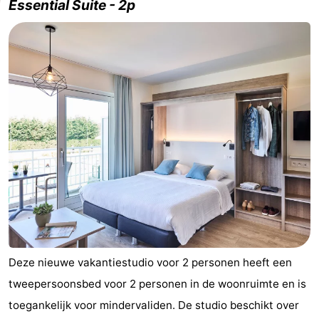
Essential Suite - 2p
Deze nieuwe vakantiestudio voor 2 personen heeft een
tweepersoonsbed voor 2 personen in de woonruimte en is
toegankelijk voor mindervaliden. De studio beschikt over