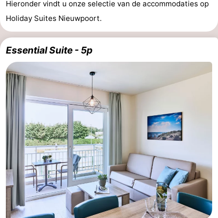
Hieronder vindt u onze selectie van de accommodaties op
Holiday Suites Nieuwpoort.
Essential Suite - 5p