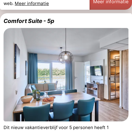
Meer informatie
web.
Meer informatie
Comfort Suite - 5p
Dit nieuw vakantieverblijf voor 5 personen heeft 1