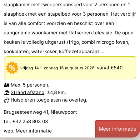
slaapkamer met tweepersoonsbed voor 2 personen en 1
slaaphoek met een stapelbed voor 3 personen. Het verblijf
is van alle comfort voorzien en beschikt over een
aangename woonkamer met flatscreen televisie. De open
keuken is volledig uitgerust (frigo, combi microgolfoven,
kookplaten, waterkoker, koffiezetapparaat, ...
–
:
vanaf €540
vrijdag 14
zondag 16 augustus 2026
Max. 5 personen.
Strand afstand
: ±4,8 km.
Huisdieren toegelaten na overleg.
Brugsesteenweg 41, Nieuwpoort
tel. +32 258 803 03
Meer informatie
web.
Meer informatie