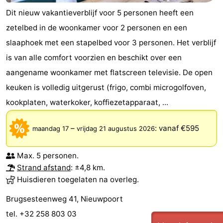
Dit nieuw vakantieverblijf voor 5 personen heeft een
zetelbed in de woonkamer voor 2 personen en een
slaaphoek met een stapelbed voor 3 personen. Het verblijf
is van alle comfort voorzien en beschikt over een
aangename woonkamer met flatscreen televisie. De open
keuken is volledig uitgerust (frigo, combi microgolfoven,
kookplaten, waterkoker, koffiezetapparaat, ...
–
:
vanaf €595
maandag 17
vrijdag 21 augustus 2026
Max. 5 personen.
Strand afstand
: ±4,8 km.
Huisdieren toegelaten na overleg.
Brugsesteenweg 41, Nieuwpoort
tel. +32 258 803 03