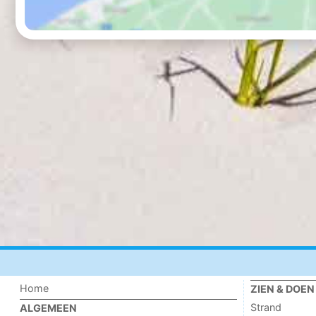
Home
ZIEN & DOEN
Strand
ALGEMEEN