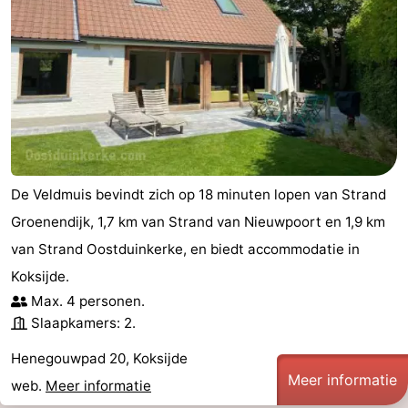
De Veldmuis bevindt zich op 18 minuten lopen van Strand
Groenendijk, 1,7 km van Strand van Nieuwpoort en 1,9 km
van Strand Oostduinkerke, en biedt accommodatie in
Koksijde.
Max. 4 personen.
Slaapkamers: 2.
Henegouwpad 20, Koksijde
Meer informatie
web.
Meer informatie