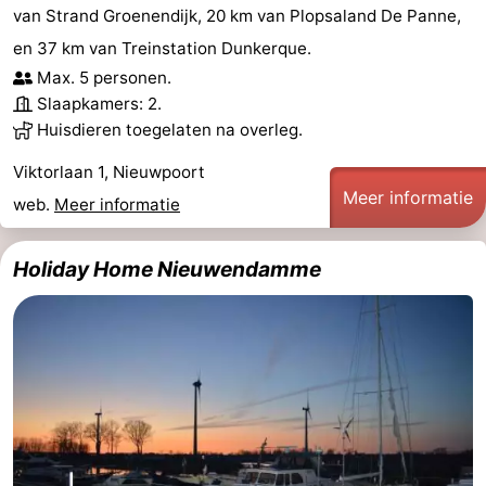
van Strand Groenendijk, 20 km van Plopsaland De Panne,
en 37 km van Treinstation Dunkerque.
Max. 5 personen.
Slaapkamers: 2.
Huisdieren toegelaten na overleg.
Viktorlaan 1, Nieuwpoort
Meer informatie
web.
Meer informatie
Holiday Home Nieuwendamme