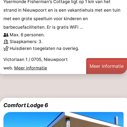
Ysermonde Fisherman's Cottage ligt op 1 km van het
strand in Nieuwpoort en is een vakantiehuis met een tuin
met een grote speeltuin voor kinderen en
barbecuefaciliteiten. Er is gratis WiFi ...
Max. 6 personen.
Slaapkamers: 3.
Huisdieren toegelaten na overleg.
Victorlaan 1 / 0705, Nieuwpoort
Meer informatie
web.
Meer informatie
Comfort Lodge 6