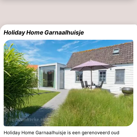
Holiday Home Garnaalhuisje
Holiday Home Garnaalhuisje is een gerenoveerd oud