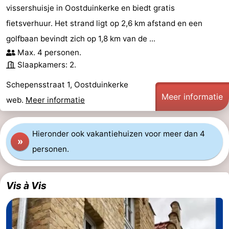
vissershuisje in Oostduinkerke en biedt gratis
fietsverhuur. Het strand ligt op 2,6 km afstand en een
golfbaan bevindt zich op 1,8 km van de ...
Max. 4 personen.
Slaapkamers: 2.
Schepensstraat 1, Oostduinkerke
Meer informatie
web.
Meer informatie
Hieronder ook vakantiehuizen voor meer dan 4
»
personen.
Vis à Vis