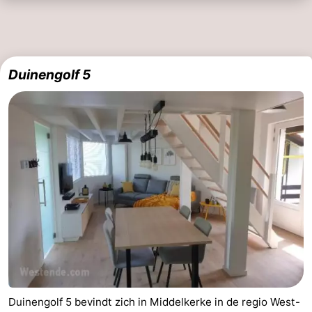
Duinengolf 5
Duinengolf 5 bevindt zich in Middelkerke in de regio West-