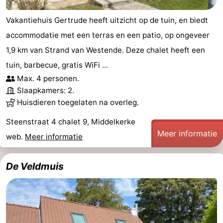
Vakantiehuis Gertrude heeft uitzicht op de tuin, en biedt
accommodatie met een terras en een patio, op ongeveer
1,9 km van Strand van Westende. Deze chalet heeft een
tuin, barbecue, gratis WiFi ...
Max. 4 personen.
Slaapkamers: 2.
Huisdieren toegelaten na overleg.
Steenstraat 4 chalet 9, Middelkerke
Meer informatie
web.
Meer informatie
De Veldmuis