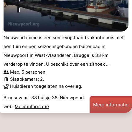
Nieuwendamme is een semi-vrijstaand vakantiehuis met
een tuin en een seizoensgebonden buitenbad in
Nieuwpoort in West-Vlaanderen. Brugge is 33 km
verderop te vinden. U beschikt over een zithoek ...
Max. 5 personen.
Slaapkamers: 2.
Huisdieren toegelaten na overleg.
Brugsevaart 38 huisje 38, Nieuwpoort
Meer informatie
web.
Meer informatie