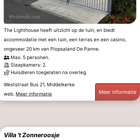
The Lighthouse heeft uitzicht op de tuin, en biedt
accommodatie met een tuin, een terras en een casino,
ongeveer 20 km van Plopsaland De Panne.
Max. 5 personen.
Slaapkamers: 2.
Huisdieren toegelaten na overleg.
Weststraat Bus 21, Middelkerke
Meer informatie
web.
Meer informatie
Villa 't Zonneroosje