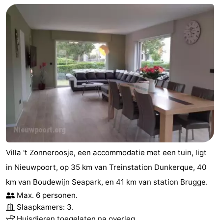
Villa 't Zonneroosje, een accommodatie met een tuin, ligt
in Nieuwpoort, op 35 km van Treinstation Dunkerque, 40
km van Boudewijn Seapark, en 41 km van station Brugge.
Max. 6 personen.
Slaapkamers: 3.
Huisdieren toegelaten na overleg.