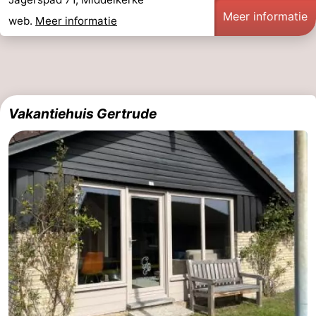
Meer informatie
web.
Meer informatie
Vakantiehuis Gertrude