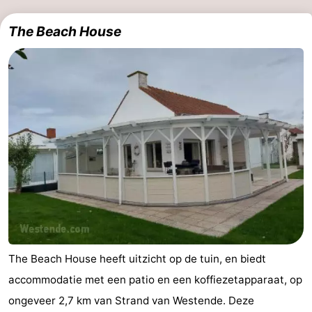
The Beach House
The Beach House heeft uitzicht op de tuin, en biedt
accommodatie met een patio en een koffiezetapparaat, op
ongeveer 2,7 km van Strand van Westende. Deze