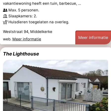
vakantiewoning heeft een tuin, barbecue, ...
Max. 5 personen.
Slaapkamers: 2.
Huisdieren toegelaten na overleg.
Weststraat 94, Middelkerke
Meer informatie
web.
Meer informatie
The Lighthouse