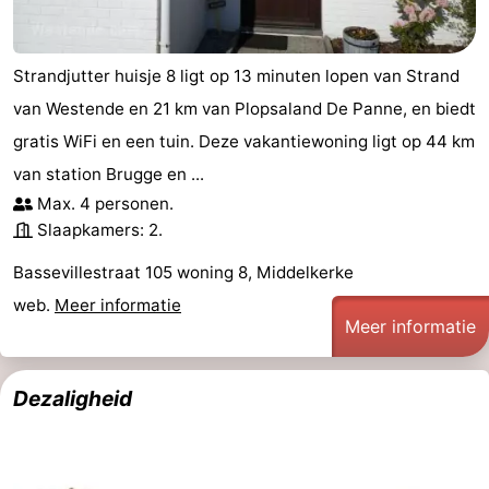
Strandjutter huisje 8 ligt op 13 minuten lopen van Strand
van Westende en 21 km van Plopsaland De Panne, en biedt
gratis WiFi en een tuin. Deze vakantiewoning ligt op 44 km
van station Brugge en ...
Max. 4 personen.
Slaapkamers: 2.
Bassevillestraat 105 woning 8, Middelkerke
web.
Meer informatie
Meer informatie
Dezaligheid