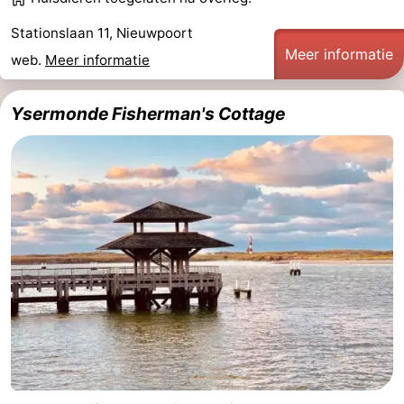
Stationslaan 11, Nieuwpoort
Meer informatie
web.
Meer informatie
Ysermonde Fisherman's Cottage