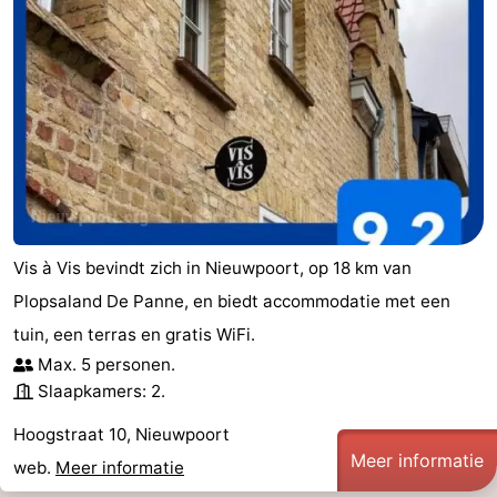
Vis à Vis bevindt zich in Nieuwpoort, op 18 km van
Plopsaland De Panne, en biedt accommodatie met een
tuin, een terras en gratis WiFi.
Max. 5 personen.
Slaapkamers: 2.
Hoogstraat 10, Nieuwpoort
Meer informatie
web.
Meer informatie