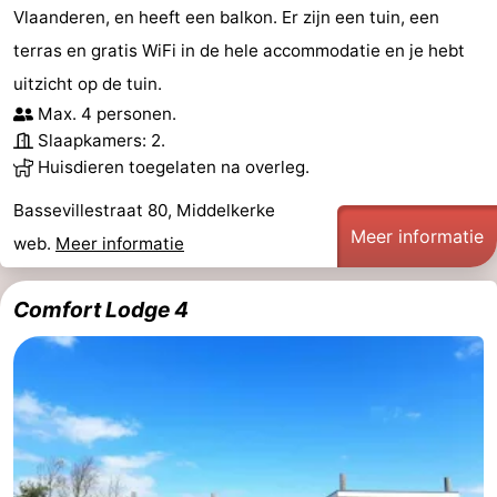
Vlaanderen, en heeft een balkon. Er zijn een tuin, een
terras en gratis WiFi in de hele accommodatie en je hebt
uitzicht op de tuin.
Max. 4 personen.
Slaapkamers: 2.
Huisdieren toegelaten na overleg.
Bassevillestraat 80, Middelkerke
Meer informatie
web.
Meer informatie
Comfort Lodge 4