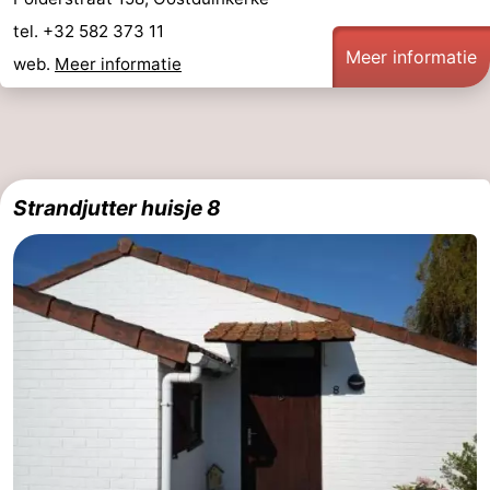
tel. +32 582 373 11
Meer informatie
web.
Meer informatie
Strandjutter huisje 8