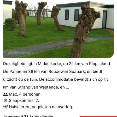
Dezaligheid ligt in Middelkerke, op 22 km van Plopsaland
De Panne en 38 km van Boudewijn Seapark, en biedt
uitzicht op de tuin. De accommodatie bevindt zich op 1,8
km van Strand van Westende, en ...
Max. 4 personen.
Slaapkamers: 2.
Huisdieren toegelaten na overleg.
Jagerspad 71, Middelkerke