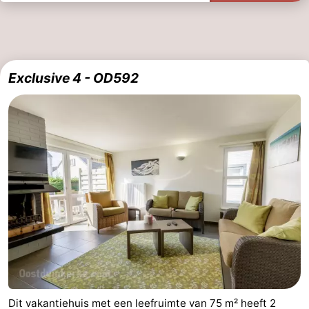
Exclusive 4 - OD592
Dit vakantiehuis met een leefruimte van 75 m² heeft 2