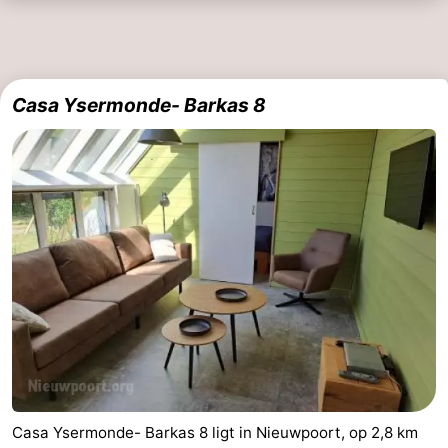
Casa Ysermonde- Barkas 8
Casa Ysermonde- Barkas 8 ligt in Nieuwpoort, op 2,8 km