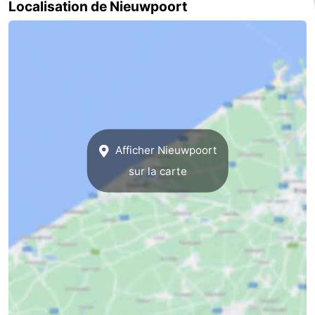
Localisation de Nieuwpoort
Afficher Nieuwpoort
sur la carte