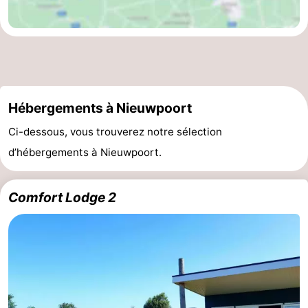
Hébergements à Nieuwpoort
Ci-dessous, vous trouverez notre sélection
d’hébergements à Nieuwpoort.
Comfort Lodge 2