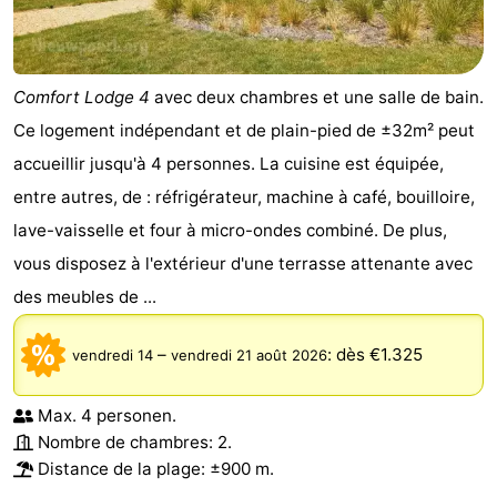
Comfort Lodge 4
avec deux chambres et une salle de bain.
Ce logement indépendant et de plain-pied de ±32m² peut
accueillir jusqu'à 4 personnes. La cuisine est équipée,
entre autres, de : réfrigérateur, machine à café, bouilloire,
lave-vaisselle et four à micro-ondes combiné. De plus,
vous disposez à l'extérieur d'une terrasse attenante avec
des meubles de ...
–
:
dès €1.325
vendredi 14
vendredi 21 août 2026
Max. 4 personen.
Nombre de chambres: 2.
Distance de la plage: ±900 m.