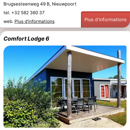
Brugsesteenweg 49 B, Nieuwpoort
tel. +32 582 360 37
Plus d'informations
web.
Plus d'informations
Comfort Lodge 6