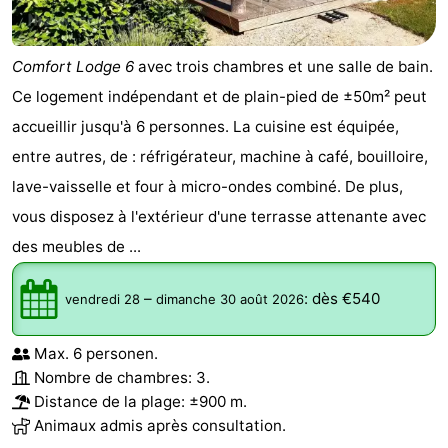
Comfort Lodge 6
avec trois chambres et une salle de bain.
Ce logement indépendant et de plain-pied de ±50m² peut
accueillir jusqu'à 6 personnes. La cuisine est équipée,
entre autres, de : réfrigérateur, machine à café, bouilloire,
lave-vaisselle et four à micro-ondes combiné. De plus,
vous disposez à l'extérieur d'une terrasse attenante avec
des meubles de ...
–
:
dès €540
vendredi 28
dimanche 30 août 2026
Max. 6 personen.
Nombre de chambres: 3.
Distance de la plage: ±900 m.
Animaux admis après consultation.