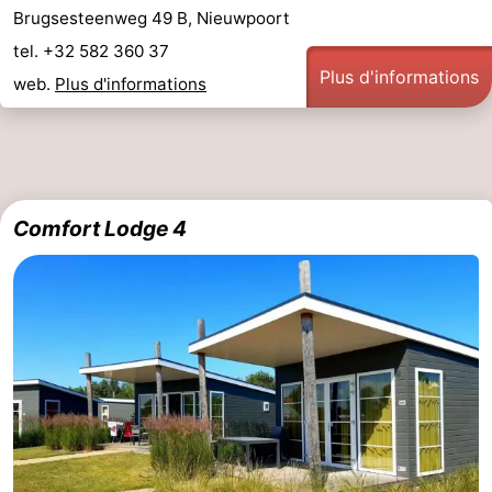
Brugsesteenweg 49 B, Nieuwpoort
tel. +32 582 360 37
Plus d'informations
web.
Plus d'informations
Comfort Lodge 4