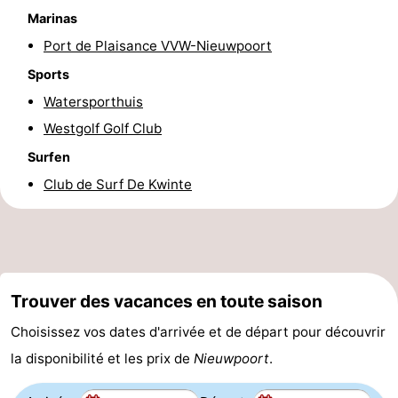
Marinas
Port de Plaisance VVW-Nieuwpoort
Sports
Watersporthuis
Westgolf Golf Club
Surfen
Club de Surf De Kwinte
Trouver des vacances en toute saison
Choisissez vos dates d'arrivée et de départ pour découvrir
la disponibilité et les prix de
Nieuwpoort
.