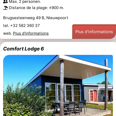
Max. 2 personen.
Distance de la plage: ±900 m.
Brugsesteenweg 49 B, Nieuwpoort
tel. +32 582 360 37
Plus d'informations
web.
Plus d'informations
Comfort Lodge 6