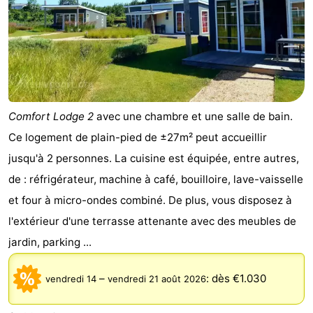
Comfort Lodge 2
avec une chambre et une salle de bain.
Ce logement de plain-pied de ±27m² peut accueillir
jusqu'à 2 personnes. La cuisine est équipée, entre autres,
de : réfrigérateur, machine à café, bouilloire, lave-vaisselle
et four à micro-ondes combiné. De plus, vous disposez à
l'extérieur d'une terrasse attenante avec des meubles de
jardin, parking ...
–
:
dès €1.030
vendredi 14
vendredi 21 août 2026