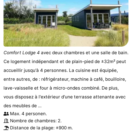
Comfort Lodge 4
avec deux chambres et une salle de bain.
Ce logement indépendant et de plain-pied de ±32m² peut
accueillir jusqu'à 4 personnes. La cuisine est équipée,
entre autres, de : réfrigérateur, machine à café, bouilloire,
lave-vaisselle et four à micro-ondes combiné. De plus,
vous disposez à l'extérieur d'une terrasse attenante avec
des meubles de ...
Max. 4 personen.
Nombre de chambres: 2.
Distance de la plage: ±900 m.