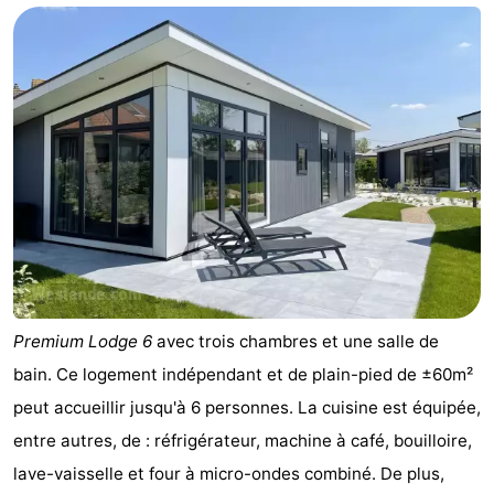
Premium Lodge 6
avec trois chambres et une salle de
bain. Ce logement indépendant et de plain-pied de ±60m²
peut accueillir jusqu'à 6 personnes. La cuisine est équipée,
entre autres, de : réfrigérateur, machine à café, bouilloire,
lave-vaisselle et four à micro-ondes combiné. De plus,