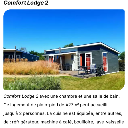
Comfort Lodge 2
Comfort Lodge 2
avec une chambre et une salle de bain.
Ce logement de plain-pied de ±27m² peut accueillir
jusqu'à 2 personnes. La cuisine est équipée, entre autres,
de : réfrigérateur, machine à café, bouilloire, lave-vaisselle