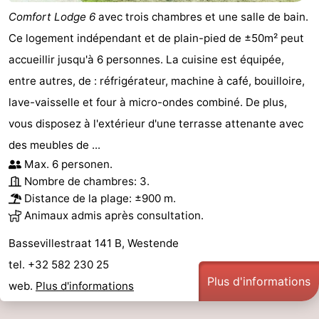
Comfort Lodge 6
avec trois chambres et une salle de bain.
Ce logement indépendant et de plain-pied de ±50m² peut
accueillir jusqu'à 6 personnes. La cuisine est équipée,
entre autres, de : réfrigérateur, machine à café, bouilloire,
lave-vaisselle et four à micro-ondes combiné. De plus,
vous disposez à l'extérieur d'une terrasse attenante avec
des meubles de ...
Max. 6 personen.
Nombre de chambres: 3.
Distance de la plage: ±900 m.
Animaux admis après consultation.
Bassevillestraat 141 B, Westende
tel. +32 582 230 25
Plus d'informations
web.
Plus d'informations