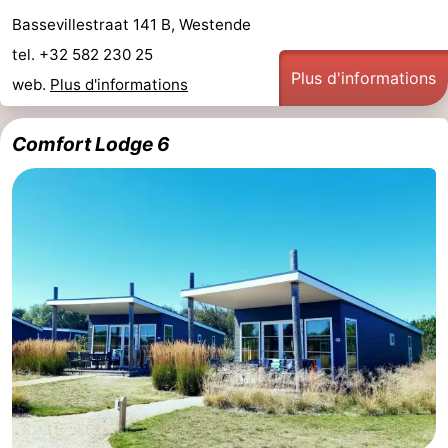
Bassevillestraat 141 B, Westende
tel. +32 582 230 25
Plus d'informations
web.
Plus d'informations
Comfort Lodge 6