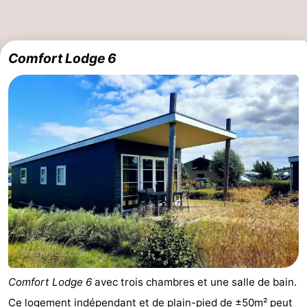
Comfort Lodge 6
Comfort Lodge 6
avec trois chambres et une salle de bain.
Ce logement indépendant et de plain-pied de ±50m² peut