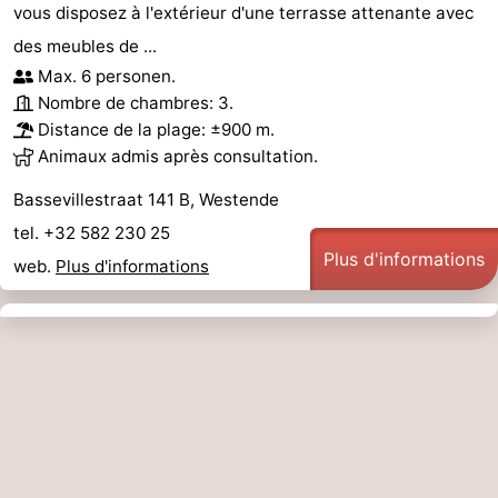
vous disposez à l'extérieur d'une terrasse attenante avec
des meubles de ...
Max. 6 personen.
Nombre de chambres: 3.
Distance de la plage: ±900 m.
Animaux admis après consultation.
Bassevillestraat 141 B, Westende
tel. +32 582 230 25
Plus d'informations
web.
Plus d'informations