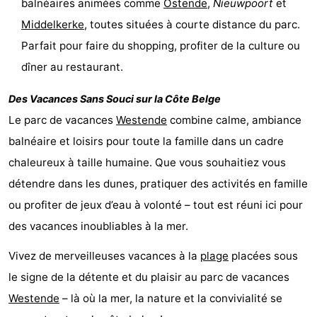
balnéaires animées comme
Ostende
,
Nieuwpoort
et
Middelkerke
, toutes situées à courte distance du parc.
Parfait pour faire du shopping, profiter de la culture ou
dîner au restaurant.
Des Vacances Sans Souci sur la Côte Belge
Le parc de vacances
Westende
combine calme, ambiance
balnéaire et loisirs pour toute la famille dans un cadre
chaleureux à taille humaine. Que vous souhaitiez vous
détendre dans les dunes, pratiquer des activités en famille
ou profiter de jeux d’eau à volonté – tout est réuni ici pour
des vacances inoubliables à la mer.
Vivez de merveilleuses vacances à la
plage
placées sous
le signe de la détente et du plaisir au parc de vacances
Westende
– là où la mer, la nature et la convivialité se