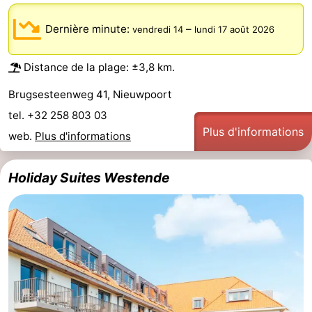
Dernière minute:
–
vendredi 14
lundi 17 août 2026
Distance de la plage: ±3,8 km.
Brugsesteenweg 41, Nieuwpoort
tel. +32 258 803 03
Plus d'informations
web.
Plus d'informations
Holiday Suites Westende