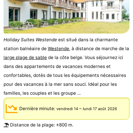
Holiday Suites Westende
est situé dans la charmante
station balnéaire de
Westende
, à distance de marche de la
large plage de sable
de la côte belge. Vous séjournez ici
dans des appartements de vacances modernes et
confortables, dotés de tous les équipements nécessaires
pour des vacances à la mer sans souci. Idéal pour les
familles, les couples et les groupe ...
Dernière minute:
–
vendredi 14
lundi 17 août 2026
Distance de la plage: ±800 m.