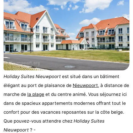
Holiday Suites Nieuwpoort
est situé dans un bâtiment
élégant au port de plaisance de
Nieuwpoort
, à distance de
marche de
la plage
et du centre animé. Vous séjournez ici
dans de spacieux appartements modernes offrant tout le
confort pour des vacances reposantes sur la côte belge.
Que pouvez-vous attendre chez
Holiday Suites
Nieuwpoort
? -