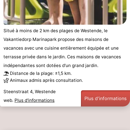
Situé à moins de 2 km des plages de Westende, le
Vakantiedorp Marinapark propose des maisons de
vacances avec une cuisine entièrement équipée et une
terrasse privée dans le jardin. Ces maisons de vacances
indépendantes sont dotées d'un grand jardin.
Distance de la plage: ±1,5 km.
Animaux admis après consultation.
Steenstraat 4, Westende
Plus d'informations
web.
Plus d'informations