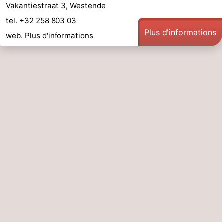
Vakantiestraat 3, Westende
tel. +32 258 803 03
Plus d'informations
web.
Plus d'informations