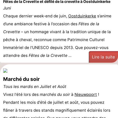
Fêtes de la Crevette et défilé de la crevette à Oostduinkerke
Juni
Chaque dernier week-end de juin,
Oostduinkerke
s’anime
d’une ambiance festive à l’occasion des
Fêtes de la
Crevette
– un hommage vivant à la tradition unique de la
pêche à cheval, reconnue comme Patrimoine Culturel
Immatériel de l’UNESCO depuis 2013. Que pouvez-vous
attendre des
Fêtes de la Crevette ...
Lire la suite
Marché du soir
Tous les mardis en Juillet et Août
Vivez l'été lors des
marchés du soir
à
Nieuwpoort
!
Pendant les mois d'été de juillet et août, vous pouvez
flâner à travers des stands magnifiquement éclairés lors