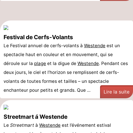
Festival de Cerfs-Volants
Le Festival annuel de cerfs-volants à
Westende
est un
spectacle haut en couleur et en mouvement, qui se
déroule sur la
plage
et la digue de
Westende
. Pendant ces
deux jours, le ciel et l’horizon se remplissent de cerfs-
volants de toutes formes et tailles – un spectacle
enchanteur pour petits et grands. Que ...
Lire la suite
Streetmart á Westende
Le
Streetmart
à
Westende
est l’événement estival