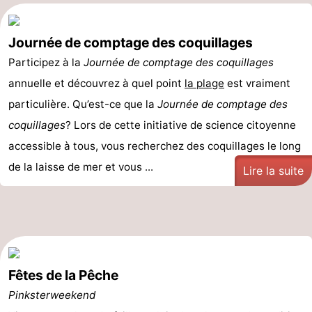
Journée de comptage des coquillages
Participez à la
Journée de comptage des coquillages
annuelle et découvrez à quel point
la plage
est vraiment
particulière. Qu’est-ce que la
Journée de comptage des
coquillages
? Lors de cette initiative de science citoyenne
accessible à tous, vous recherchez des coquillages le long
de la laisse de mer et vous ...
Lire la suite
Fêtes de la Pêche
Pinksterweekend