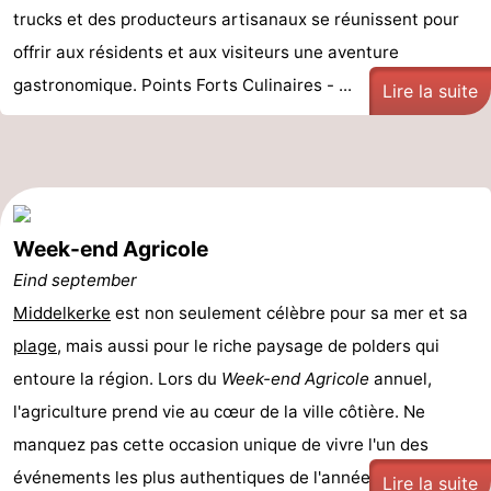
trucks et des producteurs artisanaux se réunissent pour
offrir aux résidents et aux visiteurs une aventure
gastronomique. Points Forts Culinaires - ...
Lire la suite
Week-end Agricole
Eind september
Middelkerke
est non seulement célèbre pour sa mer et sa
plage
, mais aussi pour le riche paysage de polders qui
entoure la région. Lors du
Week-end Agricole
annuel,
l'agriculture prend vie au cœur de la ville côtière. Ne
manquez pas cette occasion unique de vivre l'un des
événements les plus authentiques de l'année ...
Lire la suite