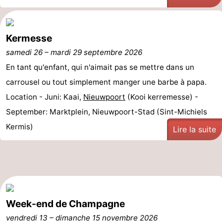
Kermesse
samedi 26
–
mardi 29 septembre 2026
En tant qu'enfant, qui n'aimait pas se mettre dans un
carrousel ou tout simplement manger une barbe à papa.
Location - Juni: Kaai,
Nieuwpoort
(Kooi kerremesse) -
September: Marktplein, Nieuwpoort-Stad (Sint-Michiels
Kermis)
Lire la suite
Week-end de Champagne
vendredi 13
–
dimanche 15 novembre 2026