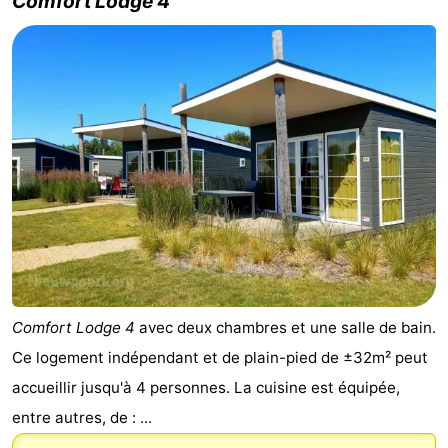
Comfort Lodge 4
Comfort Lodge 4
avec deux chambres et une salle de bain.
Ce logement indépendant et de plain-pied de ±32m² peut
accueillir jusqu'à 4 personnes. La cuisine est équipée,
entre autres, de : ...