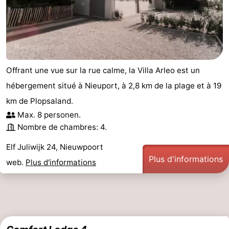
Offrant une vue sur la rue calme, la Villa Arleo est un
hébergement situé à Nieuport, à 2,8 km de la plage et à 19
km de Plopsaland.
Max. 8 personen.
Nombre de chambres: 4.
Elf Juliwijk 24, Nieuwpoort
Plus d'informations
web.
Plus d'informations