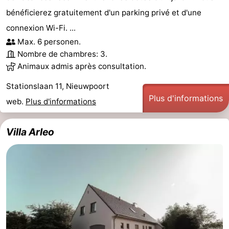
bénéficierez gratuitement d'un parking privé et d'une
connexion Wi-Fi. ...
Max. 6 personen.
Nombre de chambres: 3.
Animaux admis après consultation.
Stationslaan 11, Nieuwpoort
Plus d'informations
web.
Plus d'informations
Villa Arleo