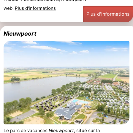
web.
Plus d'informations
Plus d'informations
Nieuwpoort
Le parc de vacances
Nieuwpoort
, situé sur la