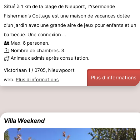
Situé à 1 km de la plage de Nieuport, l'Ysermonde
Fisherman's Cottage est une maison de vacances dotée
d'un jardin avec une grande aire de jeux pour enfants et un
barbecue. Une connexion ...
Max. 6 personen.
Nombre de chambres: 3.
Animaux admis après consultation.
Victorlaan 1 / 0705, Nieuwpoort
Plus d'informations
web.
Plus d'informations
Villa Weekend