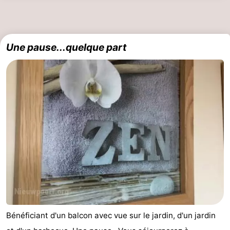
Une pause...quelque part
Bénéficiant d'un balcon avec vue sur le jardin, d'un jardin