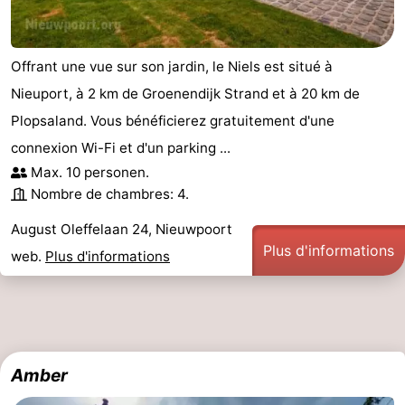
Offrant une vue sur son jardin, le Niels est situé à
Nieuport, à 2 km de Groenendijk Strand et à 20 km de
Plopsaland. Vous bénéficierez gratuitement d'une
connexion Wi-Fi et d'un parking ...
Max. 10 personen.
Nombre de chambres: 4.
August Oleffelaan 24, Nieuwpoort
Plus d'informations
web.
Plus d'informations
Amber