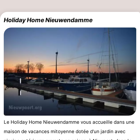
Holiday Home Nieuwendamme
Le Holiday Home Nieuwendamme vous accueille dans une
maison de vacances mitoyenne dotée d'un jardin avec