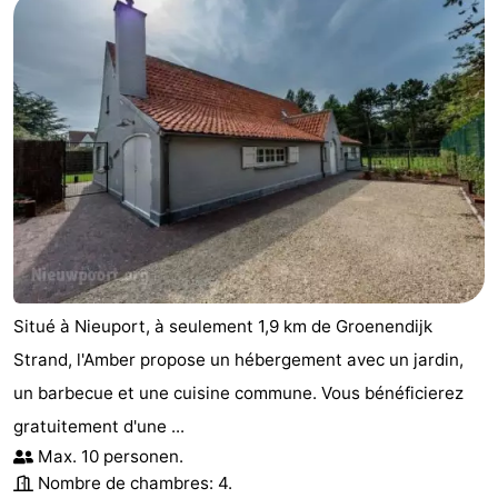
Situé à Nieuport, à seulement 1,9 km de Groenendijk
Strand, l'Amber propose un hébergement avec un jardin,
un barbecue et une cuisine commune. Vous bénéficierez
gratuitement d'une ...
Max. 10 personen.
Nombre de chambres: 4.