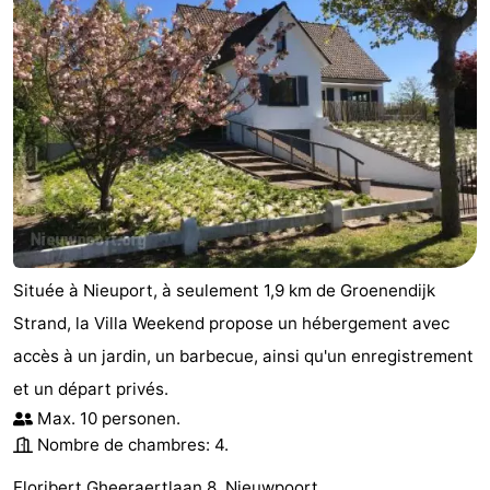
Située à Nieuport, à seulement 1,9 km de Groenendijk
Strand, la Villa Weekend propose un hébergement avec
accès à un jardin, un barbecue, ainsi qu'un enregistrement
et un départ privés.
Max. 10 personen.
Nombre de chambres: 4.
Floribert Gheeraertlaan 8, Nieuwpoort