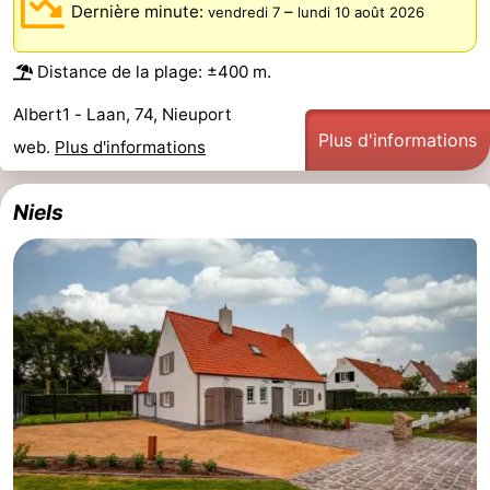
Dernière minute:
–
vendredi 7
lundi 10 août 2026
Distance de la plage: ±400 m.
Albert1 - Laan, 74, Nieuport
Plus d'informations
web.
Plus d'informations
Niels