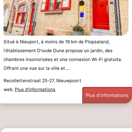
Situé à Nieuport, à moins de 18 km de Plopsaland,
l'établissement D'oude Dune propose un jardin, des
chambres insonorisées et une connexion Wi-Fi gratuite.
Offrant une vue sur la ville et ...
Recollettenstraat 25-27, Nieuwpoort
web.
Plus d'informations
Plus d'informations