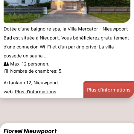
Dotée d'une baignoire spa, la Villa Mercator - Nieuwpoort-
Bad est située à Nieuport. Vous bénéficierez gratuitement
d'une connexion Wi-Fi et d'un parking privé. La villa
possède un sauna ...
Max. 12 personen.
Nombre de chambres: 5.
Artanlaan 12, Nieuwpoort
Plus d'informations
web.
Plus d'informations
Floreal Nieuwpoort