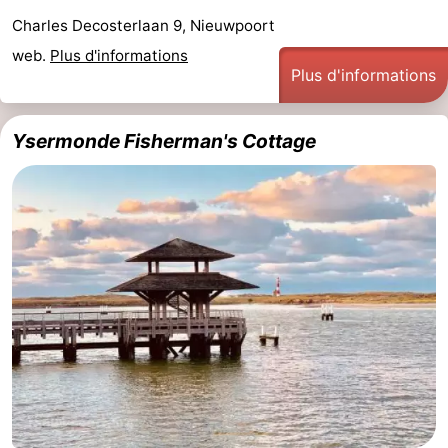
Charles Decosterlaan 9, Nieuwpoort
web.
Plus d'informations
Plus d'informations
Ysermonde Fisherman's Cottage