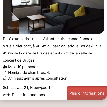
Doté d'un barbecue, le Vakantiehuis Jeanne Panne est
situé à Nieuport, à 40 km du parc aquatique Boudewijn, à
41 km de la gare de Bruges et à 42 km de la salle de
concert de Bruges.
Max. 10 personen.
Nombre de chambres: 4.
Animaux admis après consultation.
Schipstraat 24, Nieuwpoort
Plus d'informations
web.
Plus d'informations