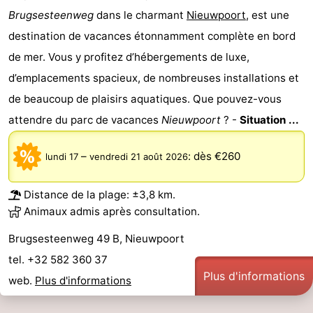
Brugsesteenweg
dans le charmant
Nieuwpoort
, est une
destination de vacances étonnamment complète en bord
de mer. Vous y profitez d’hébergements de luxe,
d’emplacements spacieux, de nombreuses installations et
de beaucoup de plaisirs aquatiques. Que pouvez-vous
attendre du parc de vacances
Nieuwpoort
? -
Situation ...
–
:
dès €260
lundi 17
vendredi 21 août 2026
Distance de la plage: ±3,8 km.
Animaux admis après consultation.
Brugsesteenweg 49 B, Nieuwpoort
tel. +32 582 360 37
Plus d'informations
web.
Plus d'informations