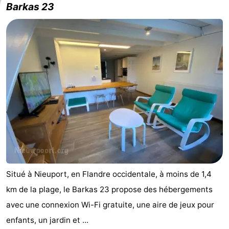
Barkas 23
Situé à Nieuport, en Flandre occidentale, à moins de 1,4
km de la plage, le Barkas 23 propose des hébergements
avec une connexion Wi-Fi gratuite, une aire de jeux pour
enfants, un jardin et ...