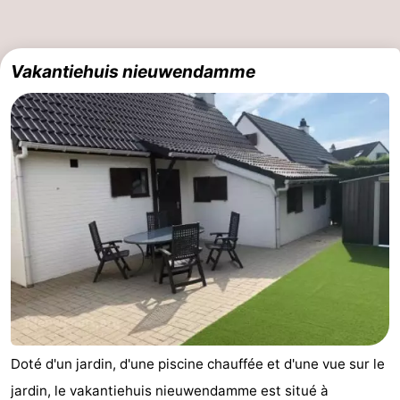
Vakantiehuis nieuwendamme
Doté d'un jardin, d'une piscine chauffée et d'une vue sur le
jardin, le vakantiehuis nieuwendamme est situé à