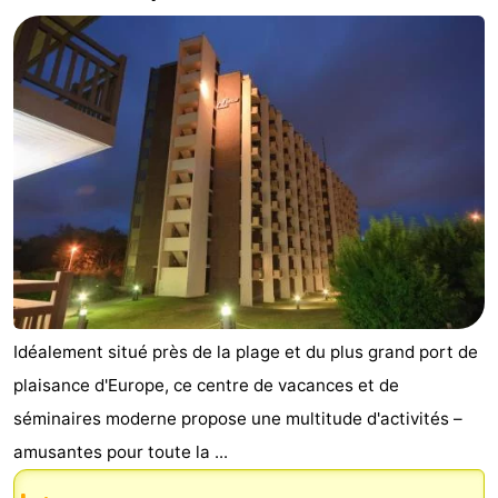
Idéalement situé près de la plage et du plus grand port de
plaisance d'Europe, ce centre de vacances et de
séminaires moderne propose une multitude d'activités –
amusantes pour toute la ...