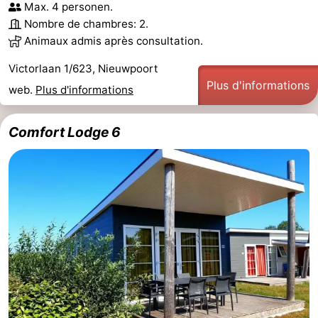
Max. 4 personen.
Nombre de chambres: 2.
Animaux admis après consultation.
Victorlaan 1/623, Nieuwpoort
Plus d'informations
web.
Plus d'informations
Comfort Lodge 6