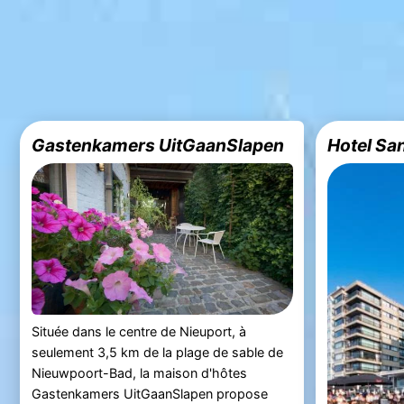
Gastenkamers UitGaanSlapen
Hotel Sa
Située dans le centre de Nieuport, à
seulement 3,5 km de la plage de sable de
Nieuwpoort-Bad, la maison d'hôtes
Gastenkamers UitGaanSlapen propose