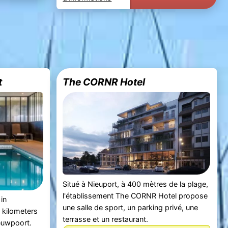
t
The CORNR Hotel
Situé à Nieuport, à 400 mètres de la plage,
l'établissement The CORNR Hotel propose
 in
une salle de sport, un parking privé, une
 kilometers
terrasse et un restaurant.
euwpoort.