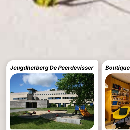
Jeugdherberg De Peerdevisser
Boutique