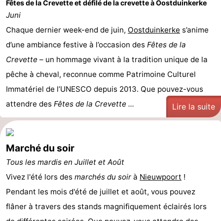
Fêtes de la Crevette et défilé de la crevette à Oostduinkerke
Juni
Chaque dernier week-end de juin,
Oostduinkerke
s’anime
d’une ambiance festive à l’occasion des
Fêtes de la
Crevette
– un hommage vivant à la tradition unique de la
pêche à cheval, reconnue comme Patrimoine Culturel
Immatériel de l’UNESCO depuis 2013. Que pouvez-vous
attendre des
Fêtes de la Crevette ...
Lire la suite
Marché du soir
Tous les mardis en Juillet et Août
Vivez l'été lors des
marchés du soir
à
Nieuwpoort
!
Pendant les mois d'été de juillet et août, vous pouvez
flâner à travers des stands magnifiquement éclairés lors