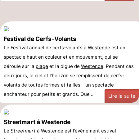
Festival de Cerfs-Volants
Le Festival annuel de cerfs-volants à
Westende
est un
spectacle haut en couleur et en mouvement, qui se
déroule sur la
plage
et la digue de
Westende
. Pendant ces
deux jours, le ciel et l’horizon se remplissent de cerfs-
volants de toutes formes et tailles – un spectacle
enchanteur pour petits et grands. Que ...
Lire la suite
Streetmart á Westende
Le
Streetmart
à
Westende
est l’événement estival