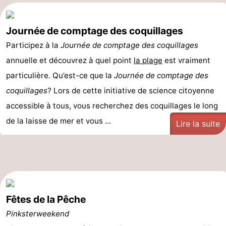
Journée de comptage des coquillages
Participez à la
Journée de comptage des coquillages
annuelle et découvrez à quel point
la plage
est vraiment
particulière. Qu’est-ce que la
Journée de comptage des
coquillages
? Lors de cette initiative de science citoyenne
accessible à tous, vous recherchez des coquillages le long
de la laisse de mer et vous ...
Lire la suite
Fêtes de la Pêche
Pinksterweekend