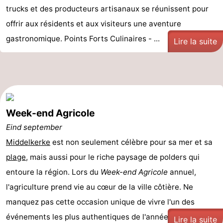
trucks et des producteurs artisanaux se réunissent pour
offrir aux résidents et aux visiteurs une aventure
gastronomique. Points Forts Culinaires - ...
Lire la suite
Week-end Agricole
Eind september
Middelkerke
est non seulement célèbre pour sa mer et sa
plage
, mais aussi pour le riche paysage de polders qui
entoure la région. Lors du
Week-end Agricole
annuel,
l'agriculture prend vie au cœur de la ville côtière. Ne
manquez pas cette occasion unique de vivre l'un des
événements les plus authentiques de l'année ...
Lire la suite