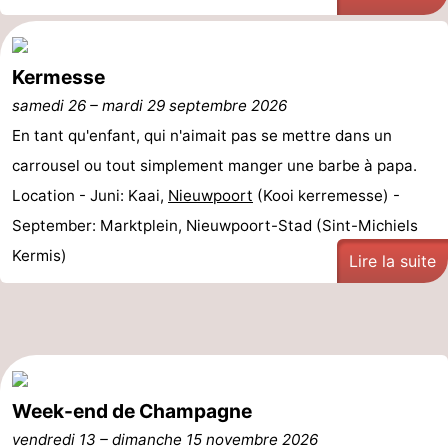
Kermesse
samedi 26
–
mardi 29 septembre 2026
En tant qu'enfant, qui n'aimait pas se mettre dans un
carrousel ou tout simplement manger une barbe à papa.
Location - Juni: Kaai,
Nieuwpoort
(Kooi kerremesse) -
September: Marktplein, Nieuwpoort-Stad (Sint-Michiels
Kermis)
Lire la suite
Week-end de Champagne
vendredi 13
–
dimanche 15 novembre 2026