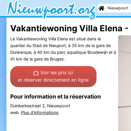
Nieuwpoort
Vakantiewoning Villa Elena 
Le Vakantiewoning Villa Elena est situé dans le
quartier du Stad de Nieuport, à 35 km de la gare de
Dunkerque, à 40 km du parc aquatique Boudewijn et à
41 km de la gare de Bruges.
Voir les prix ici
et réserver directement en ligne
Pour information et la réservation
Duinkerkestraat 2, Nieuwpoort
web.
Plus d'informations