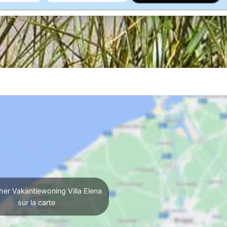
her Vakantiewoning Villa Elena
sur la carte