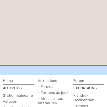
Home
Attractions
Forum
- Fermes
ACTIVITÉS
EXCURSIONS
- Terrains de jeux
Station Balnéaire
Flandre-
- Aires de jeux
Occidentale
Astuces
intérieures
- Bruges