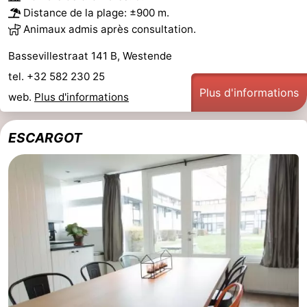
Distance de la plage: ±900 m.
Animaux admis après consultation.
Bassevillestraat 141 B, Westende
tel. +32 582 230 25
Plus d'informations
web.
Plus d'informations
ESCARGOT