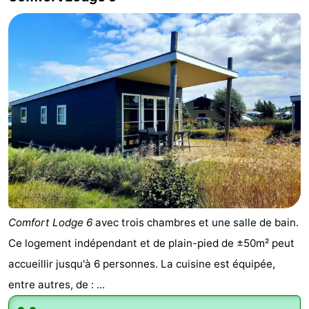
Comfort Lodge 6
avec trois chambres et une salle de bain.
Ce logement indépendant et de plain-pied de ±50m² peut
accueillir jusqu'à 6 personnes. La cuisine est équipée,
entre autres, de : ...