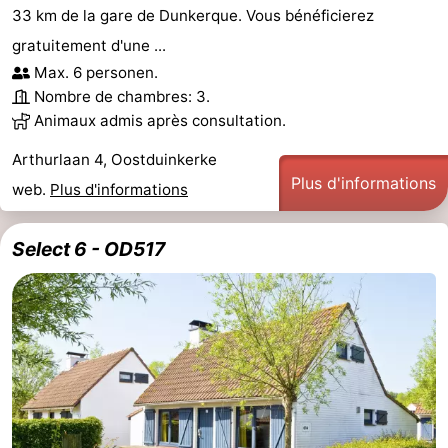
33 km de la gare de Dunkerque. Vous bénéficierez
gratuitement d'une ...
Max. 6 personen.
Nombre de chambres: 3.
Animaux admis après consultation.
Arthurlaan 4, Oostduinkerke
Plus d'informations
web.
Plus d'informations
Select 6 - OD517