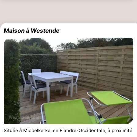
Maison à Westende
Située à Middelkerke, en Flandre-Occidentale, à proximité