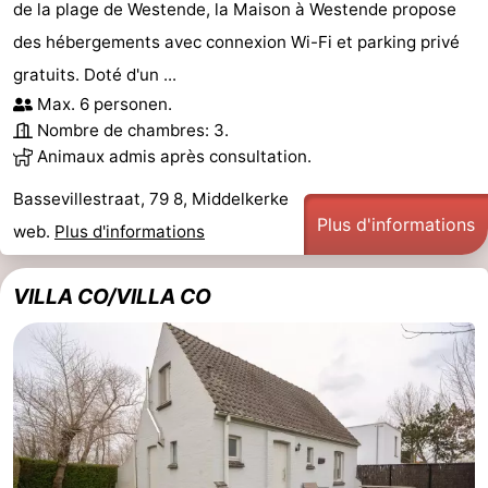
de la plage de Westende, la Maison à Westende propose
des hébergements avec connexion Wi-Fi et parking privé
gratuits. Doté d'un ...
Max. 6 personen.
Nombre de chambres: 3.
Animaux admis après consultation.
Bassevillestraat, 79 8, Middelkerke
Plus d'informations
web.
Plus d'informations
VILLA CO/VILLA CO