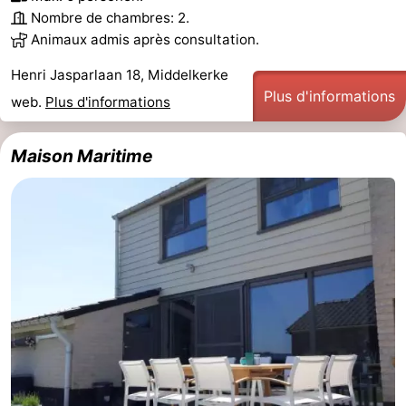
Nombre de chambres: 2.
Animaux admis après consultation.
Henri Jasparlaan 18, Middelkerke
Plus d'informations
web.
Plus d'informations
Maison Maritime