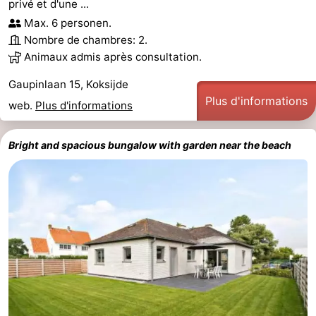
privé et d'une ...
Max. 6 personen.
Nombre de chambres: 2.
Animaux admis après consultation.
Gaupinlaan 15, Koksijde
Plus d'informations
web.
Plus d'informations
Bright and spacious bungalow with garden near the beach