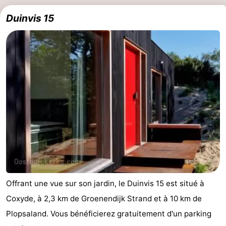
Duinvis 15
Offrant une vue sur son jardin, le Duinvis 15 est situé à
Coxyde, à 2,3 km de Groenendijk Strand et à 10 km de
Plopsaland. Vous bénéficierez gratuitement d'un parking