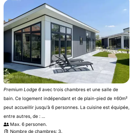
Premium Lodge 6
avec trois chambres et une salle de
bain. Ce logement indépendant et de plain-pied de ±60m²
peut accueillir jusqu'à 6 personnes. La cuisine est équipée,
entre autres, de : ...
Max. 6 personen.
Nombre de chambres: 3.