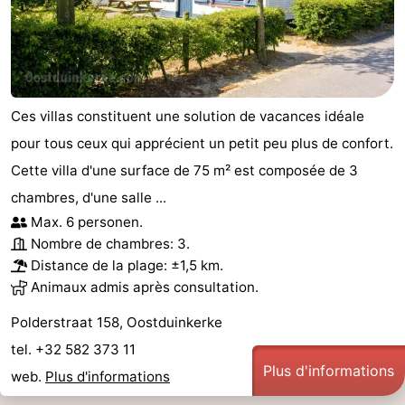
Ces villas constituent une solution de vacances idéale
pour tous ceux qui apprécient un petit peu plus de confort.
Cette villa d'une surface de 75 m² est composée de 3
chambres, d'une salle ...
Max. 6 personen.
Nombre de chambres: 3.
Distance de la plage: ±1,5 km.
Animaux admis après consultation.
Polderstraat 158, Oostduinkerke
tel. +32 582 373 11
Plus d'informations
web.
Plus d'informations