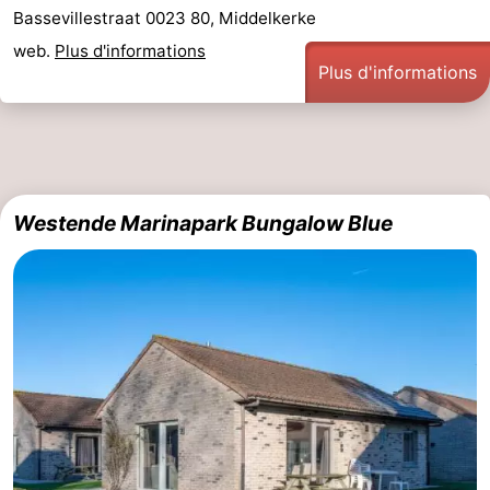
Bassevillestraat 0023 80, Middelkerke
web.
Plus d'informations
Plus d'informations
Westende Marinapark Bungalow Blue