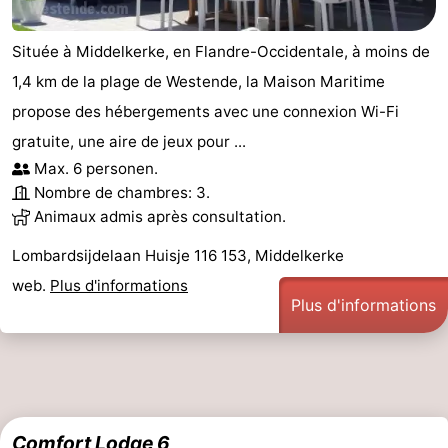
Située à Middelkerke, en Flandre-Occidentale, à moins de
1,4 km de la plage de Westende, la Maison Maritime
propose des hébergements avec une connexion Wi-Fi
gratuite, une aire de jeux pour ...
Max. 6 personen.
Nombre de chambres: 3.
Animaux admis après consultation.
Lombardsijdelaan Huisje 116 153, Middelkerke
web.
Plus d'informations
Plus d'informations
Comfort Lodge 6