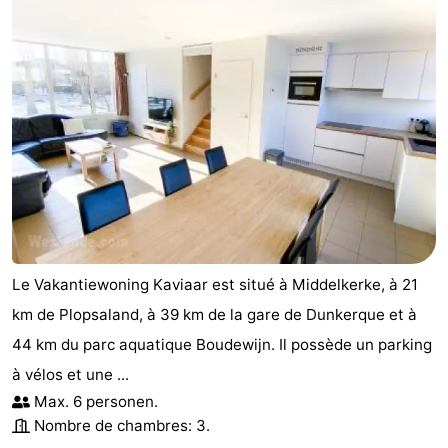
Le Vakantiewoning Kaviaar est situé à Middelkerke, à 21
km de Plopsaland, à 39 km de la gare de Dunkerque et à
44 km du parc aquatique Boudewijn. Il possède un parking
à vélos et une ...
Max. 6 personen.
Nombre de chambres: 3.