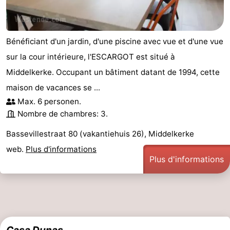
Bénéficiant d'un jardin, d'une piscine avec vue et d'une vue
sur la cour intérieure, l'ESCARGOT est situé à
Middelkerke. Occupant un bâtiment datant de 1994, cette
maison de vacances se ...
Max. 6 personen.
Nombre de chambres: 3.
Bassevillestraat 80 (vakantiehuis 26), Middelkerke
web.
Plus d'informations
Plus d'informations
Casa Dunas