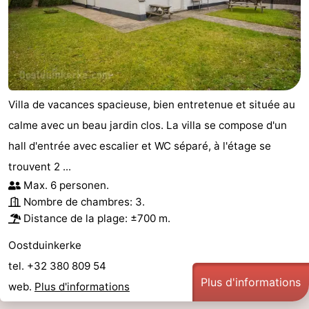
Villa de vacances spacieuse, bien entretenue et située au
calme avec un beau jardin clos. La villa se compose d'un
hall d'entrée avec escalier et WC séparé, à l'étage se
trouvent 2 ...
Max. 6 personen.
Nombre de chambres: 3.
Distance de la plage: ±700 m.
Oostduinkerke
tel. +32 380 809 54
Plus d'informations
web.
Plus d'informations