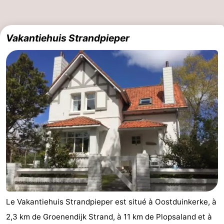
Vakantiehuis Strandpieper
Le Vakantiehuis Strandpieper est situé à Oostduinkerke, à
2,3 km de Groenendijk Strand, à 11 km de Plopsaland et à