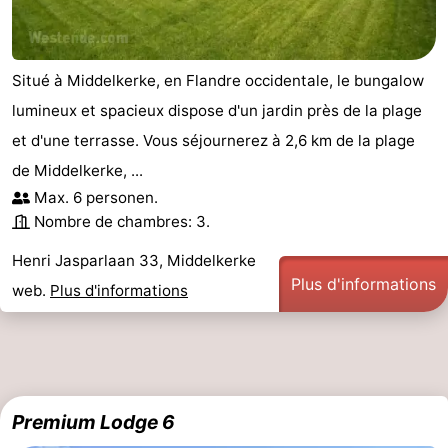
Situé à Middelkerke, en Flandre occidentale, le bungalow
lumineux et spacieux dispose d'un jardin près de la plage
et d'une terrasse. Vous séjournerez à 2,6 km de la plage
de Middelkerke, ...
Max. 6 personen.
Nombre de chambres: 3.
Henri Jasparlaan 33, Middelkerke
Plus d'informations
web.
Plus d'informations
Premium Lodge 6