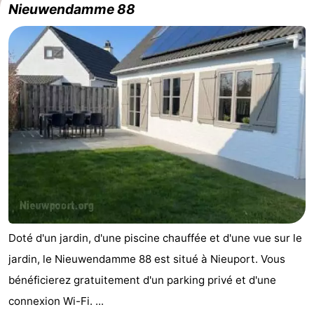
Nieuwendamme 88
Doté d'un jardin, d'une piscine chauffée et d'une vue sur le
jardin, le Nieuwendamme 88 est situé à Nieuport. Vous
bénéficierez gratuitement d'un parking privé et d'une
connexion Wi-Fi. ...