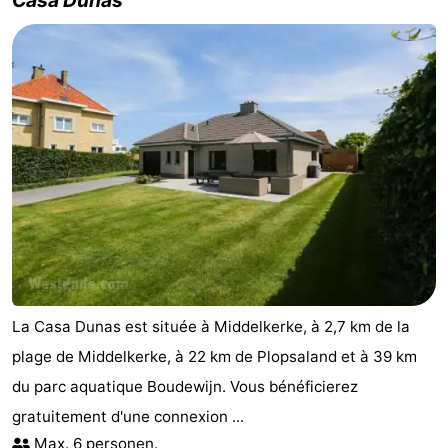
La Casa Dunas est située à Middelkerke, à 2,7 km de la
plage de Middelkerke, à 22 km de Plopsaland et à 39 km
du parc aquatique Boudewijn. Vous bénéficierez
gratuitement d'une connexion ...
Max. 6 personen.