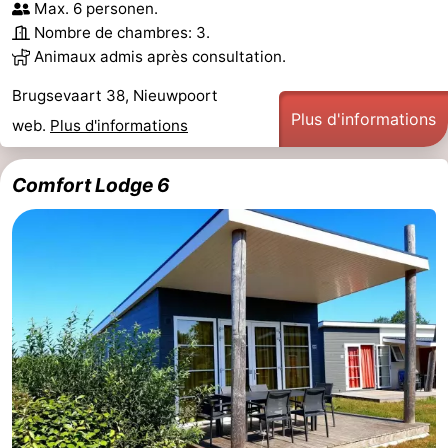
Max. 6 personen.
Nombre de chambres: 3.
Animaux admis après consultation.
Brugsevaart 38, Nieuwpoort
Plus d'informations
web.
Plus d'informations
Comfort Lodge 6