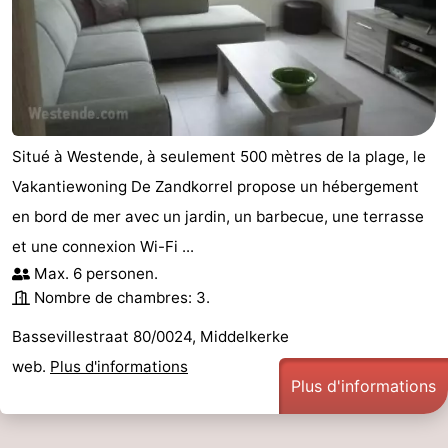
Situé à Westende, à seulement 500 mètres de la plage, le
Vakantiewoning De Zandkorrel propose un hébergement
en bord de mer avec un jardin, un barbecue, une terrasse
et une connexion Wi-Fi ...
Max. 6 personen.
Nombre de chambres: 3.
Bassevillestraat 80/0024, Middelkerke
web.
Plus d'informations
Plus d'informations