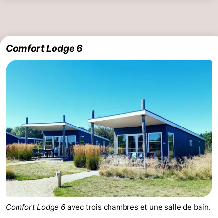
Comfort Lodge 6
Comfort Lodge 6
avec trois chambres et une salle de bain.