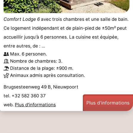
Comfort Lodge 6
avec trois chambres et une salle de bain.
Ce logement indépendant et de plain-pied de ±50m² peut
accueillir jusqu'à 6 personnes. La cuisine est équipée,
entre autres, de : ...
Max. 6 personen.
Nombre de chambres: 3.
Distance de la plage: ±900 m.
Animaux admis après consultation.
Brugsesteenweg 49 B, Nieuwpoort
tel. +32 582 360 37
Plus d'informations
web.
Plus d'informations