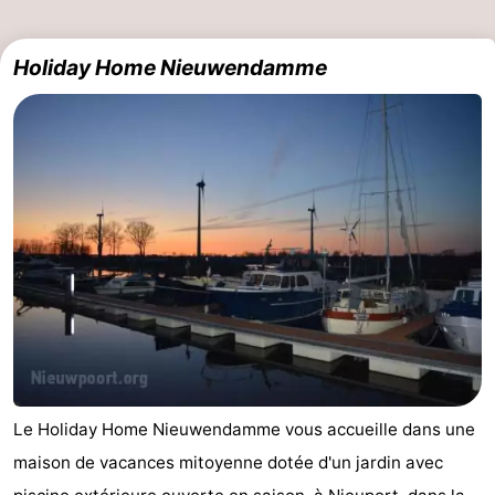
Holiday Home Nieuwendamme
Le Holiday Home Nieuwendamme vous accueille dans une
maison de vacances mitoyenne dotée d'un jardin avec