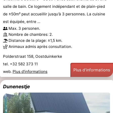
salle de bain. Ce logement indépendant et de plain-pied
de ±50m² peut accueillir jusqu'à 3 personnes. La cuisine
est équipée, entre ...
Max. 3 personen.
Nombre de chambres: 2.
Distance de la plage: ±1,5 km.
Animaux admis après consultation.
Polderstraat 158, Oostduinkerke
tel. +32 582 373 11
Plus d'informations
web.
Plus d'informations
Dunenestje