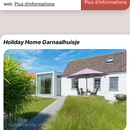
Plus d'informations
web.
Plus d'informations
Holiday Home Garnaalhuisje