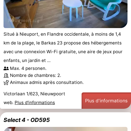
Situé à Nieuport, en Flandre occidentale, à moins de 1,4
km de la plage, le Barkas 23 propose des hébergements
avec une connexion Wi-Fi gratuite, une aire de jeux pour
enfants, un jardin et ...
Max. 4 personen.
Nombre de chambres: 2.
Animaux admis après consultation.
Victorlaan 1/623, Nieuwpoort
Plus d'informations
web.
Plus d'informations
Select 4 - OD595