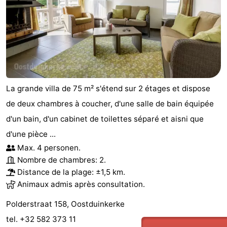
La grande villa de 75 m² s'étend sur 2 étages et dispose
de deux chambres à coucher, d'une salle de bain équipée
d'un bain, d'un cabinet de toilettes séparé et aisni que
d'une pièce ...
Max. 4 personen.
Nombre de chambres: 2.
Distance de la plage: ±1,5 km.
Animaux admis après consultation.
Polderstraat 158, Oostduinkerke
tel. +32 582 373 11