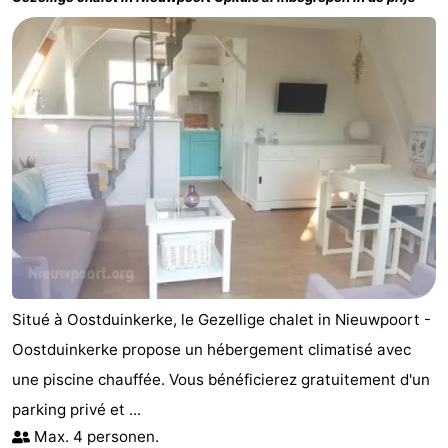
Situé à Oostduinkerke, le Gezellige chalet in Nieuwpoort -
Oostduinkerke propose un hébergement climatisé avec
une piscine chauffée. Vous bénéficierez gratuitement d'un
parking privé et ...
Max. 4 personen.