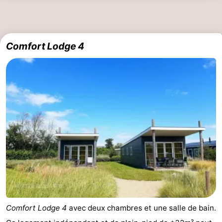
Comfort Lodge 4
Comfort Lodge 4
avec deux chambres et une salle de bain.