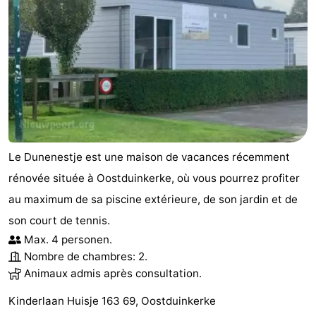
Le Dunenestje est une maison de vacances récemment
rénovée située à Oostduinkerke, où vous pourrez profiter
au maximum de sa piscine extérieure, de son jardin et de
son court de tennis.
Max. 4 personen.
Nombre de chambres: 2.
Animaux admis après consultation.
Kinderlaan Huisje 163 69, Oostduinkerke