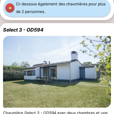
Ci-dessous également des chaumières pour plus
»
de 2 personnes.
Select 3 - OD594
Chaumière
Select 3 - OD594
avec deux chambres et une