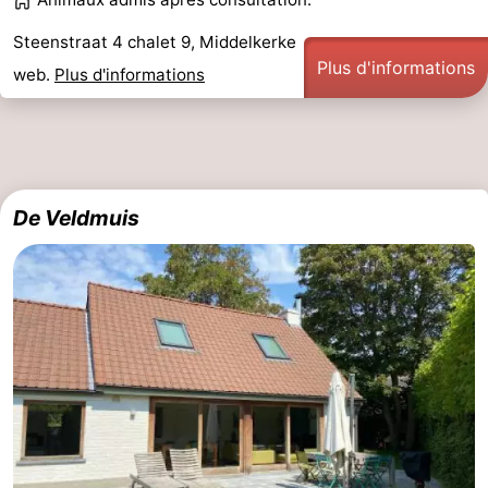
Steenstraat 4 chalet 9, Middelkerke
Plus d'informations
web.
Plus d'informations
De Veldmuis