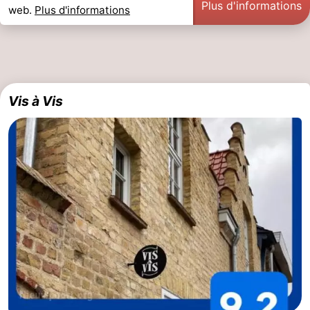
Plus d'informations
web.
Plus d'informations
Vis à Vis