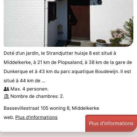
Doté d'un jardin, le Strandjutter huisje 8 est situé à
Middelkerke, à 21 km de Plopsaland, à 38 km de la gare de
Dunkerque et à 43 km du parc aquatique Boudewijn. Il est
situé à 44 km de ...
Max. 4 personen.
Nombre de chambres: 2.
Bassevillestraat 105 woning 8, Middelkerke
web.
Plus d'informations
Plus d'informations