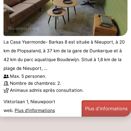
La Casa Ysermonde- Barkas 8 est située à Nieuport, à 20
km de Plopsaland, à 37 km de la gare de Dunkerque et à
42 km du parc aquatique Boudewijn. Situé à 1,8 km de la
plage de Nieuport, ...
Max. 5 personen.
Nombre de chambres: 2.
Animaux admis après consultation.
Viktorlaan 1, Nieuwpoort
Plus d'informations
web.
Plus d'informations