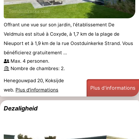
Offrant une vue sur son jardin, l'établissement De
Veldmuis est situé à Coxyde, à 1,7 km de la plage de
Nieuport et à 1,9 km de la rue Oostduinkerke Strand. Vous
bénéficierez gratuitement ...
Max. 4 personen.
Nombre de chambres: 2.
Henegouwpad 20, Koksijde
Plus d'informations
web.
Plus d'informations
Dezaligheid