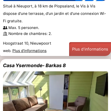
Situé à Nieuport, à 18 km de Plopsaland, le Vis à Vis
dispose d'une terrasse, d'un jardin et d'une connexion Wi-
Fi gratuite.
Max. 5 personen.
Nombre de chambres: 2.
Hoogstraat 10, Nieuwpoort
Plus d'informations
web.
Plus d'informations
Casa Ysermonde- Barkas 8