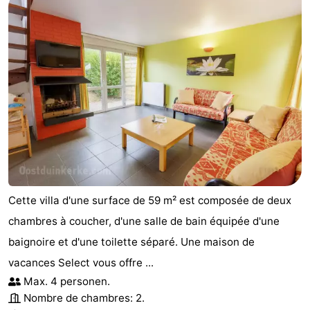
Cette villa d'une surface de 59 m² est composée de deux
chambres à coucher, d'une salle de bain équipée d'une
baignoire et d'une toilette séparé. Une maison de
vacances Select vous offre ...
Max. 4 personen.
Nombre de chambres: 2.