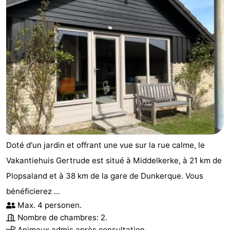
Doté d'un jardin et offrant une vue sur la rue calme, le
Vakantiehuis Gertrude est situé à Middelkerke, à 21 km de
Plopsaland et à 38 km de la gare de Dunkerque. Vous
bénéficierez ...
Max. 4 personen.
Nombre de chambres: 2.
Animaux admis après consultation.