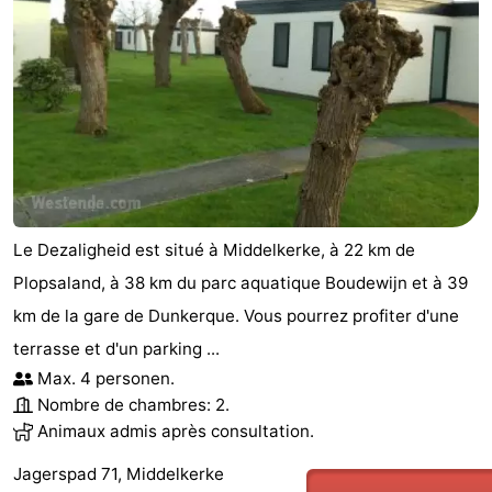
Le Dezaligheid est situé à Middelkerke, à 22 km de
Plopsaland, à 38 km du parc aquatique Boudewijn et à 39
km de la gare de Dunkerque. Vous pourrez profiter d'une
terrasse et d'un parking ...
Max. 4 personen.
Nombre de chambres: 2.
Animaux admis après consultation.
Jagerspad 71, Middelkerke