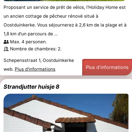
Proposant un service de prêt de vélos, l'Holiday Home est
un ancien cottage de pêcheur rénové situé à
Oostduinkerke. Vous séjournerez à 2,6 km de la plage et à
1,8 km d'un parcours de ...
Max. 4 personen.
Nombre de chambres: 2.
Schepensstraat 1, Oostduinkerke
Plus d'informations
web.
Plus d'informations
Strandjutter huisje 8