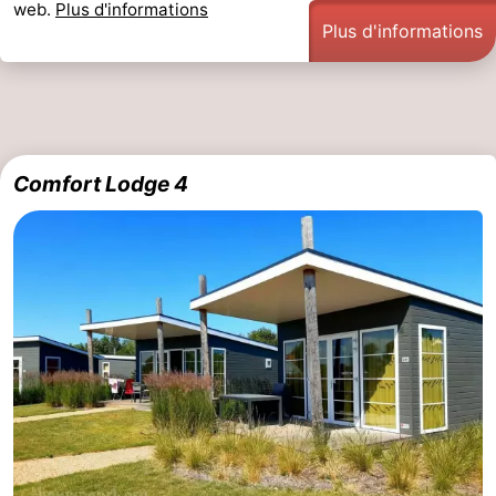
web.
Plus d'informations
Plus d'informations
Comfort Lodge 4