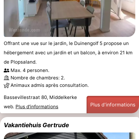
Offrant une vue sur le jardin, le Duinengolf 5 propose un
hébergement avec un jardin et un balcon, à environ 21 km
de Plopsaland.
Max. 4 personen.
Nombre de chambres: 2.
Animaux admis après consultation.
Bassevillestraat 80, Middelkerke
Plus d'informations
web.
Plus d'informations
Vakantiehuis Gertrude