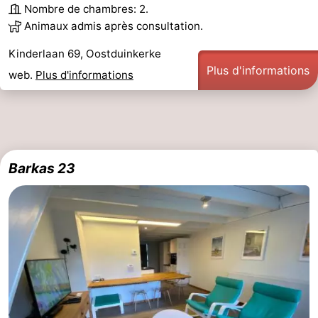
Nombre de chambres: 2.
Animaux admis après consultation.
Kinderlaan 69, Oostduinkerke
Plus d'informations
web.
Plus d'informations
Barkas 23