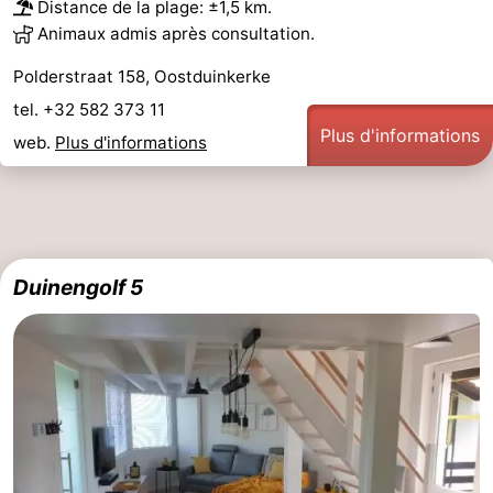
Distance de la plage: ±1,5 km.
Animaux admis après consultation.
Polderstraat 158, Oostduinkerke
tel. +32 582 373 11
Plus d'informations
web.
Plus d'informations
Duinengolf 5